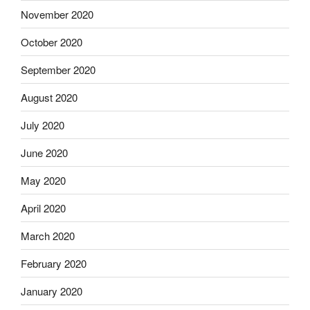
November 2020
October 2020
September 2020
August 2020
July 2020
June 2020
May 2020
April 2020
March 2020
February 2020
January 2020