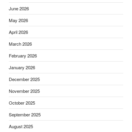
June 2026
May 2026
April 2026
March 2026
February 2026
January 2026
December 2025
November 2025
October 2025
September 2025
August 2025