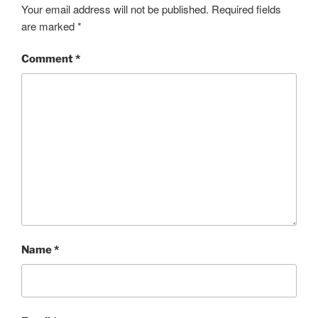
Your email address will not be published.
Required fields
are marked
*
Comment
*
Name
*