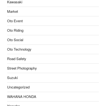
Kawasaki
Market
Oto Event
Oto Riding
Oto Social
Oto Technology
Road Safety
Street Photography
Suzuki
Uncategorized
WAHANA HONDA
Yamaha