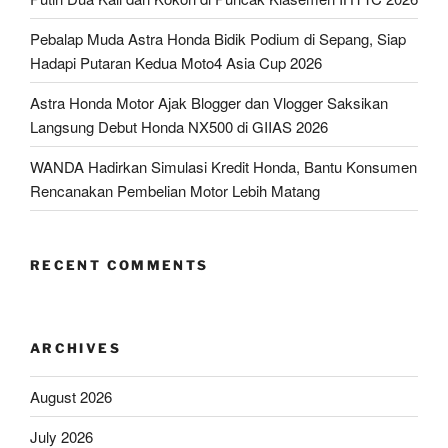
Pebalap Muda Astra Honda Bidik Podium di Sepang, Siap
Hadapi Putaran Kedua Moto4 Asia Cup 2026
Astra Honda Motor Ajak Blogger dan Vlogger Saksikan
Langsung Debut Honda NX500 di GIIAS 2026
WANDA Hadirkan Simulasi Kredit Honda, Bantu Konsumen
Rencanakan Pembelian Motor Lebih Matang
RECENT COMMENTS
ARCHIVES
August 2026
July 2026