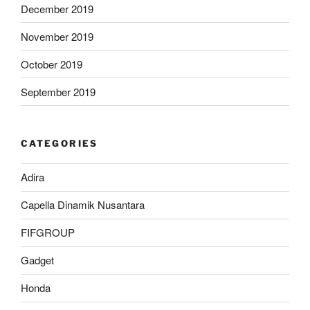
December 2019
November 2019
October 2019
September 2019
CATEGORIES
Adira
Capella Dinamik Nusantara
FIFGROUP
Gadget
Honda