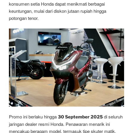
konsumen setia Honda dapat menikmati berbagai
keuntungan, mulai dari diskon jutaan rupiah hingga
potongan tenor.
Promo ini berlaku hingga
di seluruh
30 September 2025
jaringan dealer resmi Honda. Penawaran menarik ini
mencakup beragam model, termasuk tipe skuter matik,