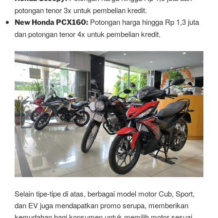
potongan tenor 3x untuk pembelian kredit.
Potongan harga hingga Rp 1,3 juta
New Honda PCX160:
dan potongan tenor 4x untuk pembelian kredit.
Selain tipe-tipe di atas, berbagai model motor Cub, Sport,
dan EV juga mendapatkan promo serupa, memberikan
kemudahan bagi konsumen untuk memilih motor sesuai