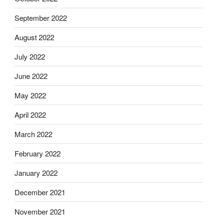
September 2022
August 2022
July 2022
June 2022
May 2022
April 2022
March 2022
February 2022
January 2022
December 2021
November 2021