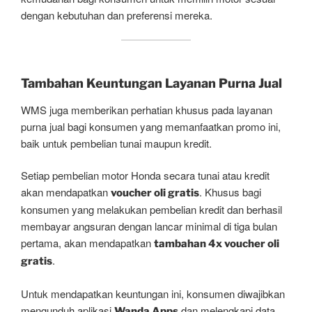
dengan kebutuhan dan preferensi mereka.
Tambahan Keuntungan Layanan Purna Jual
WMS juga memberikan perhatian khusus pada layanan
purna jual bagi konsumen yang memanfaatkan promo ini,
baik untuk pembelian tunai maupun kredit.
Setiap pembelian motor Honda secara tunai atau kredit
akan mendapatkan
. Khusus bagi
voucher oli gratis
konsumen yang melakukan pembelian kredit dan berhasil
membayar angsuran dengan lancar minimal di tiga bulan
pertama, akan mendapatkan
tambahan 4x voucher oli
.
gratis
Untuk mendapatkan keuntungan ini, konsumen diwajibkan
mengunduh aplikasi
dan melengkapi data
Wanda Apps