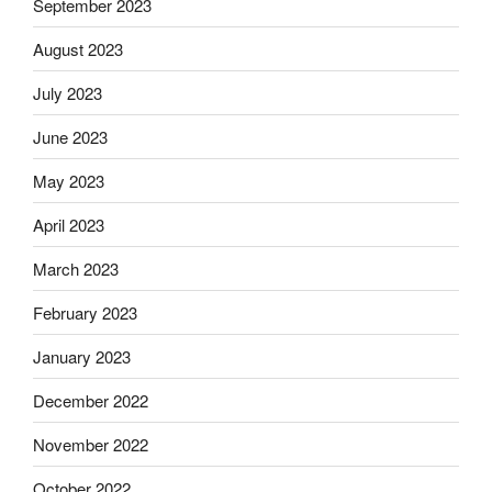
September 2023
August 2023
July 2023
June 2023
May 2023
April 2023
March 2023
February 2023
January 2023
December 2022
November 2022
October 2022