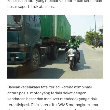
kecelakaan fatal yang melibatkan motor dan kendaraan
besar seperti truk atau bus.
Banyak kecelakaan fatal terjadi karena kombinasi
antara posisi motor yang terlalu dekat dengan
kendaraan besar dan manuver mendadak yang tidak
terantisipasi. Oleh karena itu, WMS merangkum lima