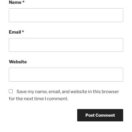
Name
*
Email
*
Website
Save my name, email, and website in this browser
for the next time I comment.