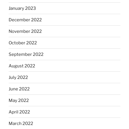
January 2023
December 2022
November 2022
October 2022
September 2022
August 2022
July 2022
June 2022
May 2022
April 2022
March 2022