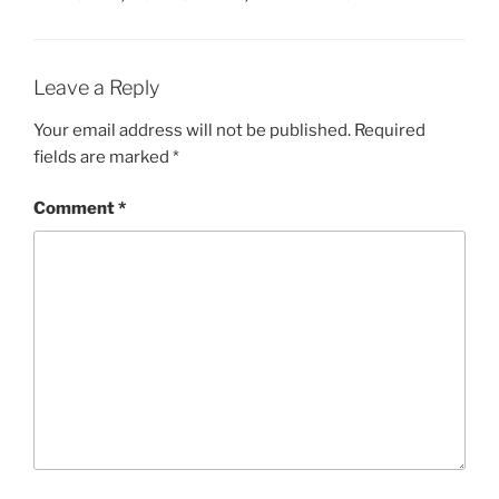
Leave a Reply
Your email address will not be published.
Required
fields are marked
*
Comment
*