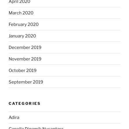
April 2020
March 2020
February 2020
January 2020
December 2019
November 2019
October 2019
September 2019
CATEGORIES
Adira