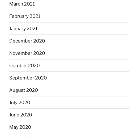
March 2021
February 2021
January 2021
December 2020
November 2020
October 2020
September 2020
August 2020
July 2020
June 2020
May 2020