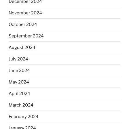
December 2024
November 2024
October 2024
September 2024
August 2024
July 2024
June 2024
May 2024
April 2024
March 2024
February 2024
January 2024