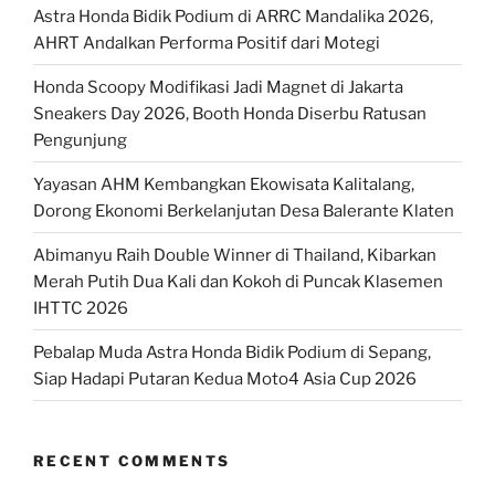
Astra Honda Bidik Podium di ARRC Mandalika 2026,
AHRT Andalkan Performa Positif dari Motegi
Honda Scoopy Modifikasi Jadi Magnet di Jakarta
Sneakers Day 2026, Booth Honda Diserbu Ratusan
Pengunjung
Yayasan AHM Kembangkan Ekowisata Kalitalang,
Dorong Ekonomi Berkelanjutan Desa Balerante Klaten
Abimanyu Raih Double Winner di Thailand, Kibarkan
Merah Putih Dua Kali dan Kokoh di Puncak Klasemen
IHTTC 2026
Pebalap Muda Astra Honda Bidik Podium di Sepang,
Siap Hadapi Putaran Kedua Moto4 Asia Cup 2026
RECENT COMMENTS