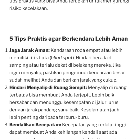
tips praktis yang bisa Anda terapkan untuk mengurangi
risiko kecelakaan.
5 Tips Praktis agar Berkendara Lebih Aman
Jaga Jarak Aman:
Kendaraan roda empat atau lebih
memiliki titik buta (
blind spot
). Hindari berada di
samping atau terlalu dekat di belakang mereka. Jika
ingin menyalip, pastikan pengemudi kendaraan besar
sudah melihat Anda dan berikan jarak yang cukup.
Hindari Menyalip di Ruang Sempit:
Menyalip di ruang
terbatas bisa membuat Anda terjepit. Lebih baik
bersabar dan menunggu kesempatan di jalur lurus
dengan jarak pandang yang baik. Keselamatan jauh
lebih penting daripada terburu-buru.
Kendalikan Kecepatan:
Kecepatan yang terlalu tinggi
dapat membuat Anda kehilangan kendali saat ada