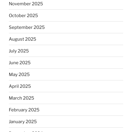
November 2025
October 2025
September 2025
August 2025
July 2025
June 2025
May 2025
April 2025
March 2025
February 2025
January 2025