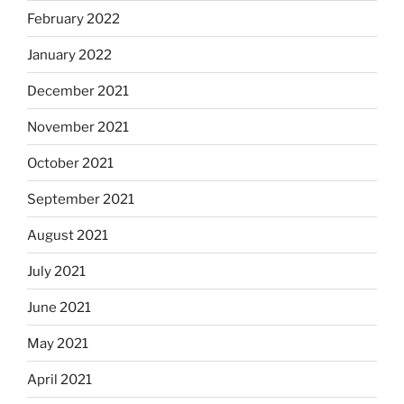
February 2022
January 2022
December 2021
November 2021
October 2021
September 2021
August 2021
July 2021
June 2021
May 2021
April 2021