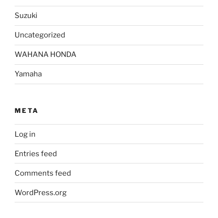
Suzuki
Uncategorized
WAHANA HONDA
Yamaha
META
Log in
Entries feed
Comments feed
WordPress.org