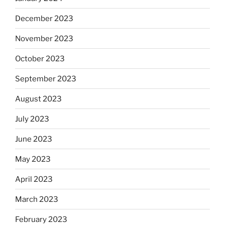
December 2023
November 2023
October 2023
September 2023
August 2023
July 2023
June 2023
May 2023
April 2023
March 2023
February 2023