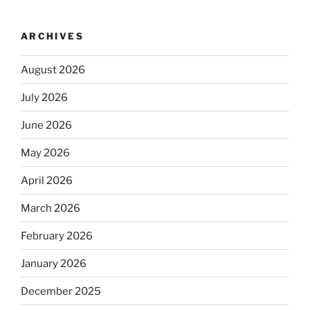
ARCHIVES
August 2026
July 2026
June 2026
May 2026
April 2026
March 2026
February 2026
January 2026
December 2025