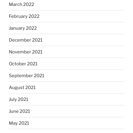
March 2022
February 2022
January 2022
December 2021
November 2021
October 2021
September 2021
August 2021
July 2021
June 2021
May 2021