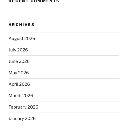
RECENT COMMENTS
ARCHIVES
August 2026
July 2026
June 2026
May 2026
April 2026
March 2026
February 2026
January 2026