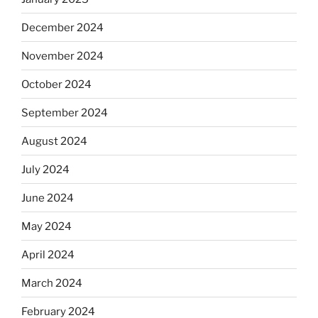
December 2024
November 2024
October 2024
September 2024
August 2024
July 2024
June 2024
May 2024
April 2024
March 2024
February 2024