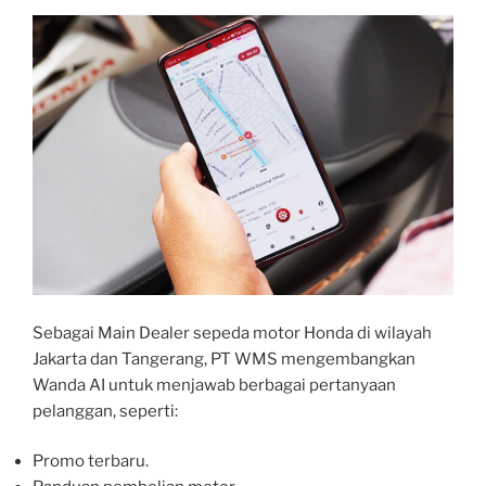
Sebagai Main Dealer sepeda motor Honda di wilayah
Jakarta dan Tangerang, PT WMS mengembangkan
Wanda AI untuk menjawab berbagai pertanyaan
pelanggan, seperti:
Promo terbaru.