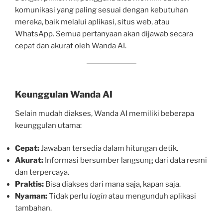
komunikasi yang paling sesuai dengan kebutuhan
mereka, baik melalui aplikasi, situs web, atau
WhatsApp. Semua pertanyaan akan dijawab secara
cepat dan akurat oleh Wanda AI.
Keunggulan Wanda AI
Selain mudah diakses, Wanda AI memiliki beberapa
keunggulan utama:
Cepat:
Jawaban tersedia dalam hitungan detik.
Akurat:
Informasi bersumber langsung dari data resmi
dan terpercaya.
Praktis:
Bisa diakses dari mana saja, kapan saja.
Nyaman:
Tidak perlu
login
atau mengunduh aplikasi
tambahan.