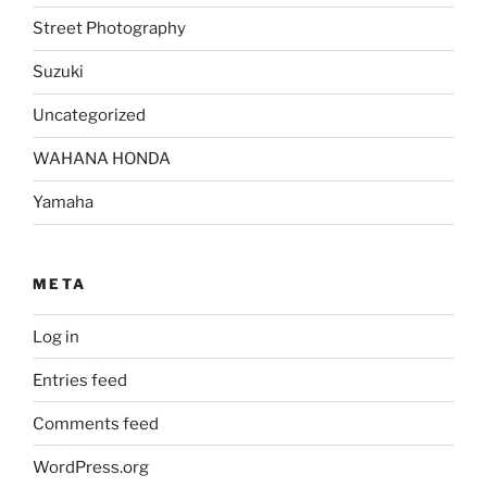
Street Photography
Suzuki
Uncategorized
WAHANA HONDA
Yamaha
META
Log in
Entries feed
Comments feed
WordPress.org