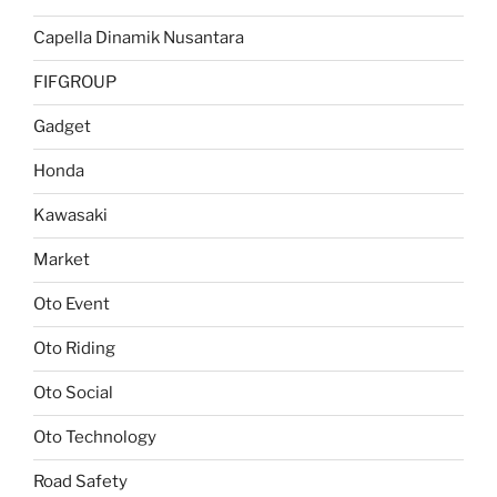
Capella Dinamik Nusantara
FIFGROUP
Gadget
Honda
Kawasaki
Market
Oto Event
Oto Riding
Oto Social
Oto Technology
Road Safety