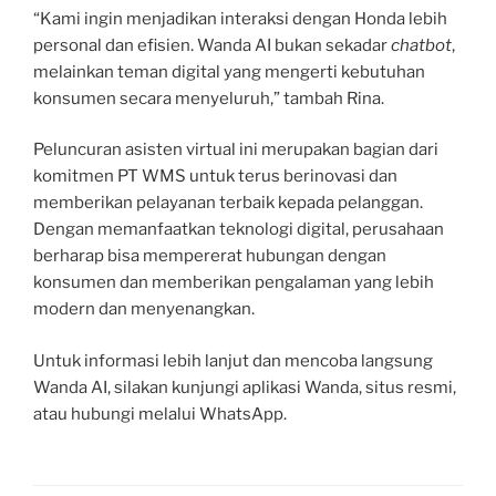
“Kami ingin menjadikan interaksi dengan Honda lebih
personal dan efisien. Wanda AI bukan sekadar
chatbot
,
melainkan teman digital yang mengerti kebutuhan
konsumen secara menyeluruh,” tambah Rina.
Peluncuran asisten virtual ini merupakan bagian dari
komitmen PT WMS untuk terus berinovasi dan
memberikan pelayanan terbaik kepada pelanggan.
Dengan memanfaatkan teknologi digital, perusahaan
berharap bisa mempererat hubungan dengan
konsumen dan memberikan pengalaman yang lebih
modern dan menyenangkan.
Untuk informasi lebih lanjut dan mencoba langsung
Wanda AI, silakan kunjungi aplikasi Wanda, situs resmi,
atau hubungi melalui WhatsApp.