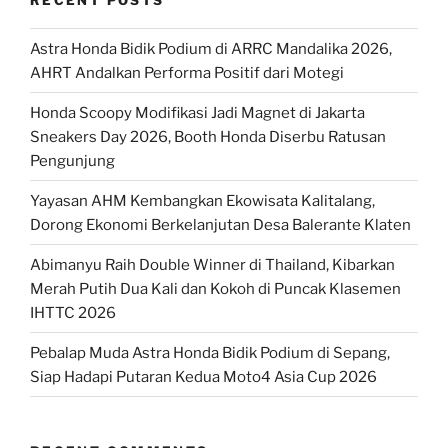
Astra Honda Bidik Podium di ARRC Mandalika 2026,
AHRT Andalkan Performa Positif dari Motegi
Honda Scoopy Modifikasi Jadi Magnet di Jakarta
Sneakers Day 2026, Booth Honda Diserbu Ratusan
Pengunjung
Yayasan AHM Kembangkan Ekowisata Kalitalang,
Dorong Ekonomi Berkelanjutan Desa Balerante Klaten
Abimanyu Raih Double Winner di Thailand, Kibarkan
Merah Putih Dua Kali dan Kokoh di Puncak Klasemen
IHTTC 2026
Pebalap Muda Astra Honda Bidik Podium di Sepang,
Siap Hadapi Putaran Kedua Moto4 Asia Cup 2026