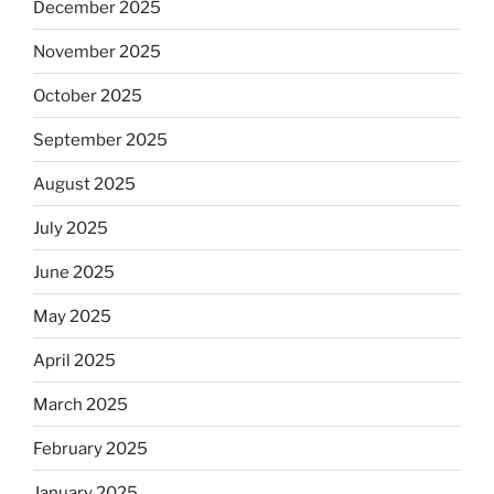
December 2025
November 2025
October 2025
September 2025
August 2025
July 2025
June 2025
May 2025
April 2025
March 2025
February 2025
January 2025