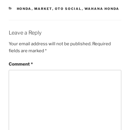
CATEGORIES
HONDA
,
MARKET
,
OTO SOCIAL
,
WAHANA HONDA
Leave a Reply
Your email address will not be published.
Required
fields are marked
*
Comment
*