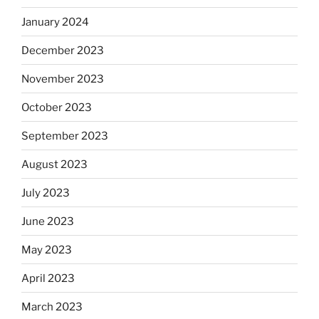
January 2024
December 2023
November 2023
October 2023
September 2023
August 2023
July 2023
June 2023
May 2023
April 2023
March 2023