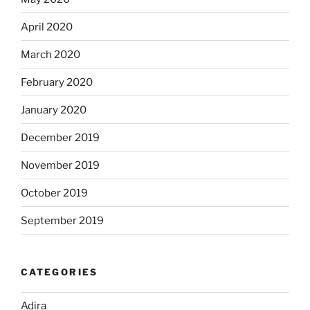
April 2020
March 2020
February 2020
January 2020
December 2019
November 2019
October 2019
September 2019
CATEGORIES
Adira