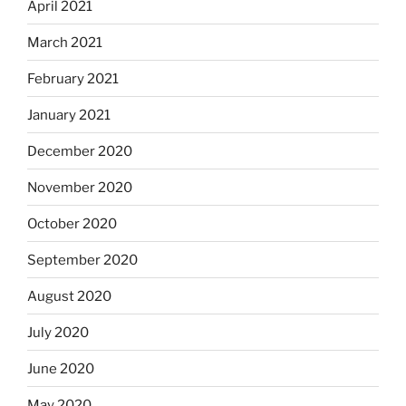
April 2021
March 2021
February 2021
January 2021
December 2020
November 2020
October 2020
September 2020
August 2020
July 2020
June 2020
May 2020