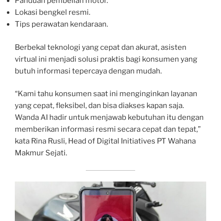
Panduan pembelian motor.
Lokasi bengkel resmi.
Tips perawatan kendaraan.
Berbekal teknologi yang cepat dan akurat, asisten
virtual ini menjadi solusi praktis bagi konsumen yang
butuh informasi tepercaya dengan mudah.
“Kami tahu konsumen saat ini menginginkan layanan
yang cepat, fleksibel, dan bisa diakses kapan saja.
Wanda AI hadir untuk menjawab kebutuhan itu dengan
memberikan informasi resmi secara cepat dan tepat,”
kata Rina Rusli, Head of Digital Initiatives PT Wahana
Makmur Sejati.