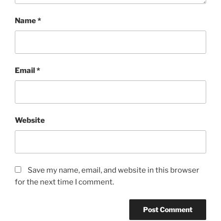
Name
*
Email
*
Website
Save my name, email, and website in this browser
for the next time I comment.