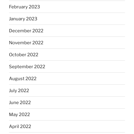
February 2023
January 2023
December 2022
November 2022
October 2022
September 2022
August 2022
July 2022
June 2022
May 2022
April 2022