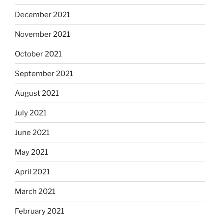
December 2021
November 2021
October 2021
September 2021
August 2021
July 2021
June 2021
May 2021
April 2021
March 2021
February 2021