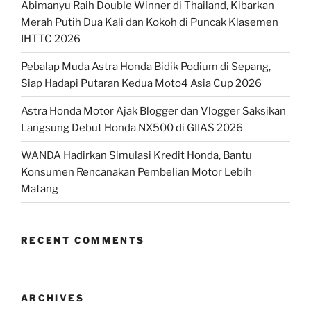
Abimanyu Raih Double Winner di Thailand, Kibarkan
Merah Putih Dua Kali dan Kokoh di Puncak Klasemen
IHTTC 2026
Pebalap Muda Astra Honda Bidik Podium di Sepang,
Siap Hadapi Putaran Kedua Moto4 Asia Cup 2026
Astra Honda Motor Ajak Blogger dan Vlogger Saksikan
Langsung Debut Honda NX500 di GIIAS 2026
WANDA Hadirkan Simulasi Kredit Honda, Bantu
Konsumen Rencanakan Pembelian Motor Lebih
Matang
RECENT COMMENTS
ARCHIVES