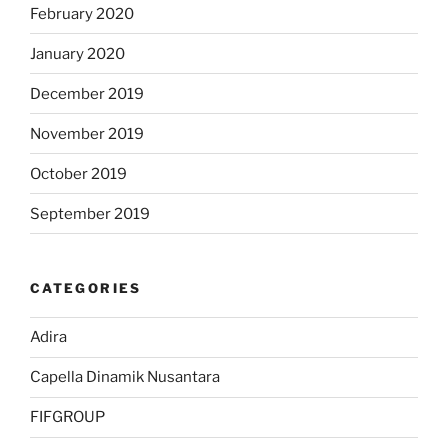
February 2020
January 2020
December 2019
November 2019
October 2019
September 2019
CATEGORIES
Adira
Capella Dinamik Nusantara
FIFGROUP