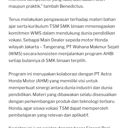
maupun praktik,” tambah Benedictus.
Terus melakukan pengawasan terhadap materi bahan
ajar serta kurikulum TSM SMK binaan mmenegaskan
komitmen WMS dalam mendukung dunia pendidikan
vokasi. Sebagai Main Dealer sepeda motor Honda
wilayah Jakarta – Tangerang, PT Wahana Makmur Sejati
(WMS) secara konsisten menjalankan program AHBI
setiap bulannya di SMK binaan terpilih.
Program ini merupakan kolaborasi dengan PT Astra
Honda Motor (AHM) yang memiliki visi untuk
memperkuat sinergi antara dunia industri dan dunia
pendidikan. Materi yang dibawakan selalu disesuaikan
dengan perkembangan produk dan teknologi terbaru
Honda, agar siswa vokasi TSM dapat memperoleh
pembelajaran yang relevan dan aplikatif.