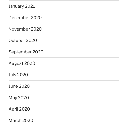
January 2021
December 2020
November 2020
October 2020
September 2020
August 2020
July 2020
June 2020
May 2020
April 2020
March 2020