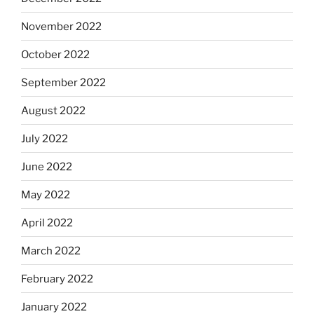
November 2022
October 2022
September 2022
August 2022
July 2022
June 2022
May 2022
April 2022
March 2022
February 2022
January 2022