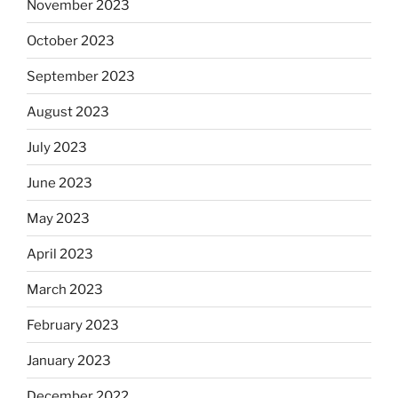
November 2023
October 2023
September 2023
August 2023
July 2023
June 2023
May 2023
April 2023
March 2023
February 2023
January 2023
December 2022