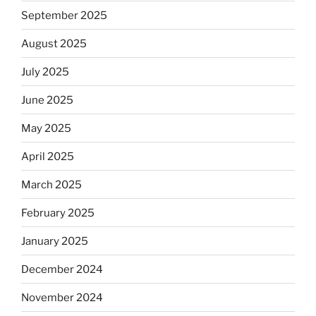
September 2025
August 2025
July 2025
June 2025
May 2025
April 2025
March 2025
February 2025
January 2025
December 2024
November 2024