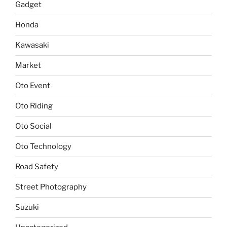
Gadget
Honda
Kawasaki
Market
Oto Event
Oto Riding
Oto Social
Oto Technology
Road Safety
Street Photography
Suzuki