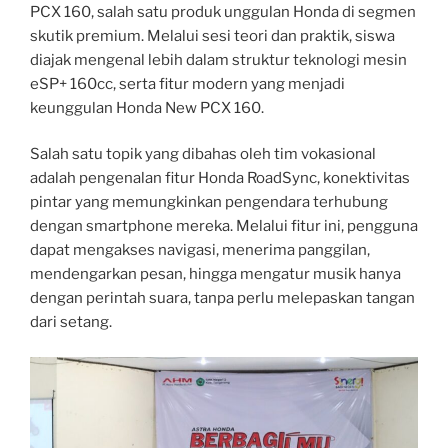
PCX 160, salah satu produk unggulan Honda di segmen
skutik premium. Melalui sesi teori dan praktik, siswa
diajak mengenal lebih dalam struktur teknologi mesin
eSP+ 160cc, serta fitur modern yang menjadi
keunggulan Honda New PCX 160.
Salah satu topik yang dibahas oleh tim vokasional
adalah pengenalan fitur Honda RoadSync, konektivitas
pintar yang memungkinkan pengendara terhubung
dengan smartphone mereka. Melalui fitur ini, pengguna
dapat mengakses navigasi, menerima panggilan,
mendengarkan pesan, hingga mengatur musik hanya
dengan perintah suara, tanpa perlu melepaskan tangan
dari setang.