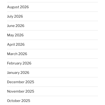
August 2026
July 2026
June 2026
May 2026
April 2026
March 2026
February 2026
January 2026
December 2025
November 2025
October 2025