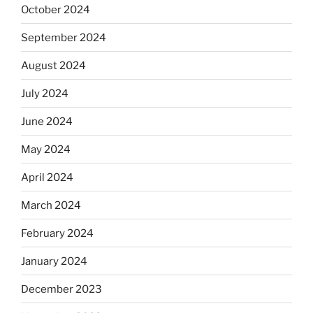
October 2024
September 2024
August 2024
July 2024
June 2024
May 2024
April 2024
March 2024
February 2024
January 2024
December 2023