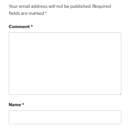
Your email address will not be published.
Required
fields are marked
*
Comment
*
Name
*