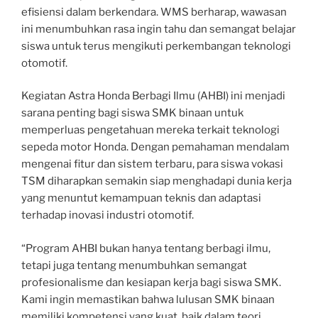
efisiensi dalam berkendara. WMS berharap, wawasan
ini menumbuhkan rasa ingin tahu dan semangat belajar
siswa untuk terus mengikuti perkembangan teknologi
otomotif.
Kegiatan Astra Honda Berbagi Ilmu (AHBI) ini menjadi
sarana penting bagi siswa SMK binaan untuk
memperluas pengetahuan mereka terkait teknologi
sepeda motor Honda. Dengan pemahaman mendalam
mengenai fitur dan sistem terbaru, para siswa vokasi
TSM diharapkan semakin siap menghadapi dunia kerja
yang menuntut kemampuan teknis dan adaptasi
terhadap inovasi industri otomotif.
“Program AHBI bukan hanya tentang berbagi ilmu,
tetapi juga tentang menumbuhkan semangat
profesionalisme dan kesiapan kerja bagi siswa SMK.
Kami ingin memastikan bahwa lulusan SMK binaan
memiliki kompetensi yang kuat, baik dalam teori