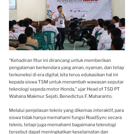
“Kehadiran fitur ini dirancang untuk memberikan
pengalaman berkendara yang aman, nyaman, dan tetap
terkoneksi di era digital, kita terus edukasikan hal ini
kepada siswa TSM untuk menambah wawasan seputar
teknologi sepeda motor Honda,” ujar Head of TSD PT
Wahana Makmur Sejati, Benedictus F. Maharanto.
Melalui penjelasan teknis yang dikemas interaktif, para
siswa tidak hanya memahami fungsi RoadSync secara
teknis, tetapi juga memahami bagaimana teknologi
tersebut dapat meningkatkan keselamatan dan