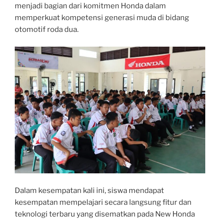
menjadi bagian dari komitmen Honda dalam
memperkuat kompetensi generasi muda di bidang
otomotif roda dua.
Dalam kesempatan kali ini, siswa mendapat
kesempatan mempelajari secara langsung fitur dan
teknologi terbaru yang disematkan pada New Honda