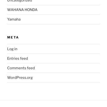
Uncategorized
WAHANA HONDA
Yamaha
META
Log in
Entries feed
Comments feed
WordPress.org