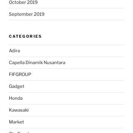
October 2019
September 2019
CATEGORIES
Adira
Capella Dinamik Nusantara
FIFGROUP
Gadget
Honda
Kawasaki
Market