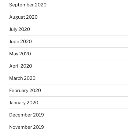
September 2020
August 2020
July 2020
June 2020
May 2020
April 2020
March 2020
February 2020
January 2020
December 2019
November 2019