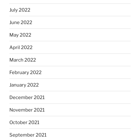
July 2022
June 2022
May 2022
April 2022
March 2022
February 2022
January 2022
December 2021
November 2021
October 2021
September 2021