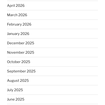
April 2026
March 2026
February 2026
January 2026
December 2025
November 2025
October 2025
September 2025
August 2025
July 2025
June 2025