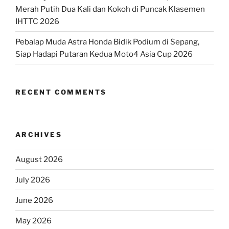
Merah Putih Dua Kali dan Kokoh di Puncak Klasemen
IHTTC 2026
Pebalap Muda Astra Honda Bidik Podium di Sepang,
Siap Hadapi Putaran Kedua Moto4 Asia Cup 2026
RECENT COMMENTS
ARCHIVES
August 2026
July 2026
June 2026
May 2026