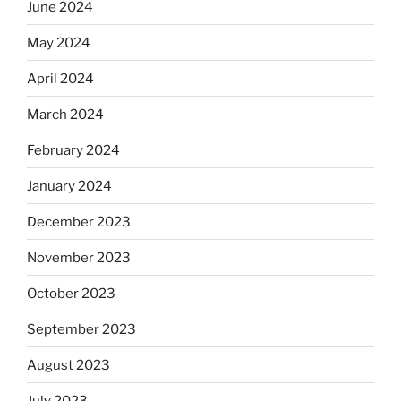
June 2024
May 2024
April 2024
March 2024
February 2024
January 2024
December 2023
November 2023
October 2023
September 2023
August 2023
July 2023