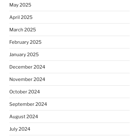
May 2025
April 2025
March 2025
February 2025
January 2025
December 2024
November 2024
October 2024
September 2024
August 2024
July 2024