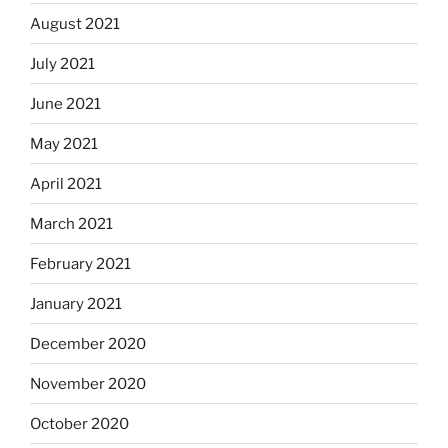
August 2021
July 2021
June 2021
May 2021
April 2021
March 2021
February 2021
January 2021
December 2020
November 2020
October 2020