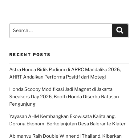
Search
Search
for:
RECENT POSTS
Astra Honda Bidik Podium di ARRC Mandalika 2026,
AHRT Andalkan Performa Positif dari Motegi
Honda Scoopy Modifikasi Jadi Magnet di Jakarta
Sneakers Day 2026, Booth Honda Diserbu Ratusan
Pengunjung
Yayasan AHM Kembangkan Ekowisata Kalitalang,
Dorong Ekonomi Berkelanjutan Desa Balerante Klaten
Abimanyu Raih Double Winner di Thailand, Kibarkan