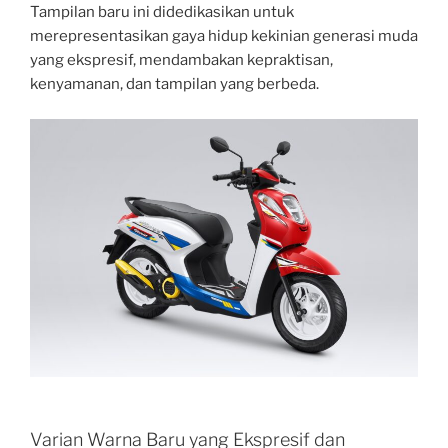
Tampilan baru ini didedikasikan untuk
merepresentasikan gaya hidup kekinian generasi muda
yang ekspresif, mendambakan kepraktisan,
kenyamanan, dan tampilan yang berbeda.
Varian Warna Baru yang Ekspresif dan