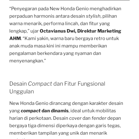
“Penyegaran pada New Honda Genio menghadirkan
perpaduan harmonis antara desain
stylish
, pilihan
warna menarik, performa lincah, dan fitur yang
lengkap,” ujar
Octavianus Dwi, Direktur Marketing
AHM
. “Kami yakin, warna baru bergaya retro untuk
anak muda masa kini ini mampu memberikan
pengalaman berkendara yang nyaman dan
menyenangkan.”
Desain
Compact
dan Fitur Fungsional
Unggulan
New Honda Genio dirancang dengan karakter desain
yang
compact
dan dinamis
, ideal untuk mobilitas
harian di perkotaan. Desain
cover
dan
fender
depan
bergaya tiga dimensi diperkaya dengan garis tegas,
memberikan tampilan yang unik dan menarik