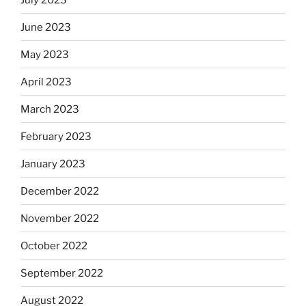
June 2023
May 2023
April 2023
March 2023
February 2023
January 2023
December 2022
November 2022
October 2022
September 2022
August 2022