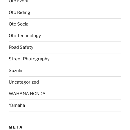
Oto Event
Oto Riding
Oto Social
Oto Technology
Road Safety
Street Photography
Suzuki
Uncategorized
WAHANA HONDA
Yamaha
META