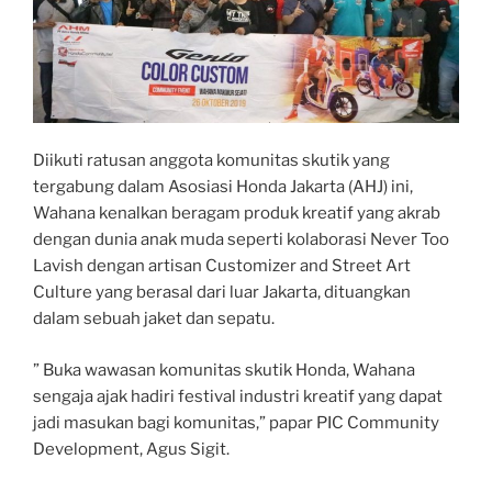
Diikuti ratusan anggota komunitas skutik yang
tergabung dalam Asosiasi Honda Jakarta (AHJ) ini,
Wahana kenalkan beragam produk kreatif yang akrab
dengan dunia anak muda seperti kolaborasi Never Too
Lavish dengan artisan Customizer and Street Art
Culture yang berasal dari luar Jakarta, dituangkan
dalam sebuah jaket dan sepatu.
” Buka wawasan komunitas skutik Honda, Wahana
sengaja ajak hadiri festival industri kreatif yang dapat
jadi masukan bagi komunitas,” papar PIC Community
Development, Agus Sigit.