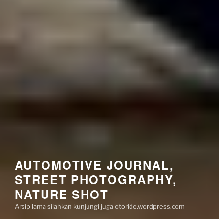
AUTOMOTIVE JOURNAL,
STREET PHOTOGRAPHY,
NATURE SHOT
Arsip lama silahkan kunjungi juga otoride.wordpress.com