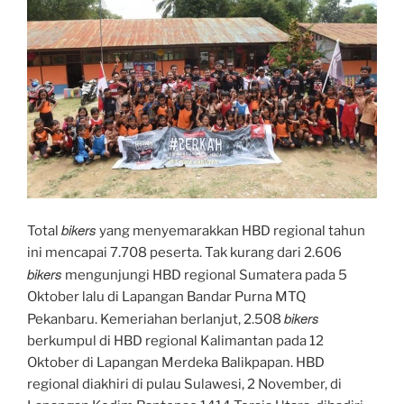
bikers
Total
yang menyemarakkan HBD regional tahun
ini mencapai 7.708 peserta. Tak kurang dari 2.606
bikers
mengunjungi HBD regional Sumatera pada 5
Oktober lalu di Lapangan Bandar Purna MTQ
bikers
Pekanbaru. Kemeriahan berlanjut, 2.508
berkumpul di HBD regional Kalimantan pada 12
Oktober di Lapangan Merdeka Balikpapan. HBD
regional diakhiri di pulau Sulawesi, 2 November, di