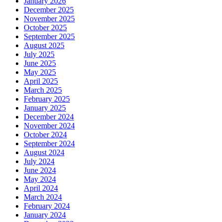
January 2026
December 2025
November 2025
October 2025
September 2025
August 2025
July 2025
June 2025
May 2025
April 2025
March 2025
February 2025
January 2025
December 2024
November 2024
October 2024
September 2024
August 2024
July 2024
June 2024
May 2024
April 2024
March 2024
February 2024
January 2024