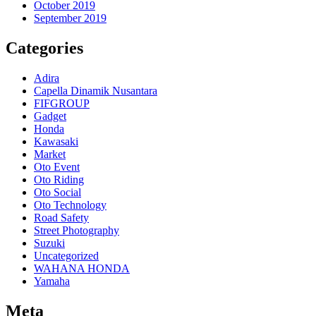
October 2019
September 2019
Categories
Adira
Capella Dinamik Nusantara
FIFGROUP
Gadget
Honda
Kawasaki
Market
Oto Event
Oto Riding
Oto Social
Oto Technology
Road Safety
Street Photography
Suzuki
Uncategorized
WAHANA HONDA
Yamaha
Meta