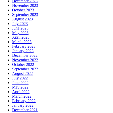
December 2023
November 2023
October 2023
September 2023
August 2023
July 2023
June 2023
May 2023
April 2023
March 2023
February 2023
January 2023
December 2022
November 2022
October 2022
September 2022
August 2022
July 2022
June 2022
May 2022
April 2022
March 2022
February 2022
January 2022
December 2021