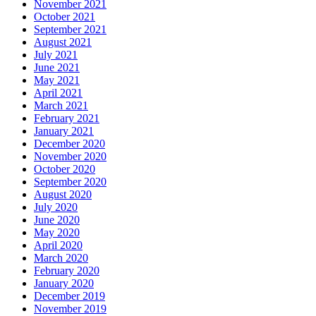
November 2021
October 2021
September 2021
August 2021
July 2021
June 2021
May 2021
April 2021
March 2021
February 2021
January 2021
December 2020
November 2020
October 2020
September 2020
August 2020
July 2020
June 2020
May 2020
April 2020
March 2020
February 2020
January 2020
December 2019
November 2019