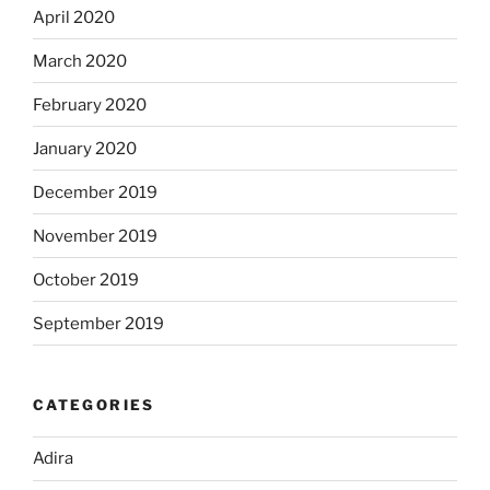
April 2020
March 2020
February 2020
January 2020
December 2019
November 2019
October 2019
September 2019
CATEGORIES
Adira