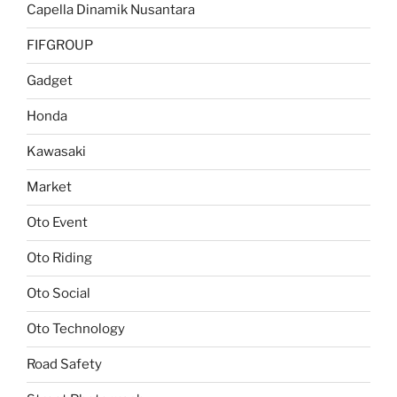
Capella Dinamik Nusantara
FIFGROUP
Gadget
Honda
Kawasaki
Market
Oto Event
Oto Riding
Oto Social
Oto Technology
Road Safety