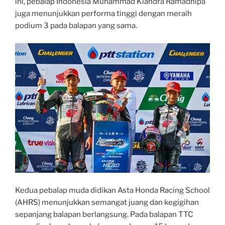
ini, pebalap Indonesia Muhammad Kiandra Ramadhipa
juga menunjukkan performa tinggi dengan meraih
podium 3 pada balapan yang sama.
Kedua pebalap muda didikan Asta Honda Racing School
(AHRS) menunjukkan semangat juang dan kegigihan
sepanjang balapan berlangsung. Pada balapan TTC