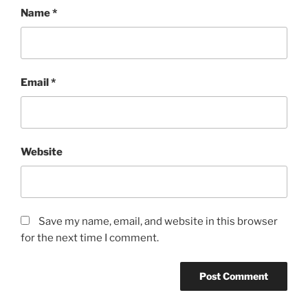
Name
*
Email
*
Website
Save my name, email, and website in this browser
for the next time I comment.