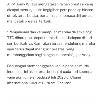
AHM Andy Wijaya mengatakan raihan prestasi yang
dicapai menunjukkan kegigihan para pebalap binaan
untuk terus belajar, berlatih dan memacu diri untuk
mencetak prestasi terbaik.
“Pengalaman dan kemampuan mereka dalam ajang
TTC diharapkan dapat menjadi bekal balapan di seri-
seri berikutnya. Kami akan terus mendukung mereka
agar terus dapat mengukir prestasi yang
membanggakan bagi bangsa Indonesia”, ujar Andy.
Perjuangan membanggakan kedua pebalap muda
Indonesia ini akan terus berlanjut pada seri keempat
yang akan digelar pada 29 Juli 2023 di Chang
International Circuit, Buriram, Thailand.