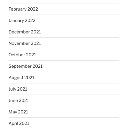
February 2022
January 2022
December 2021
November 2021
October 2021
September 2021
August 2021
July 2021
June 2021
May 2021
April 2021