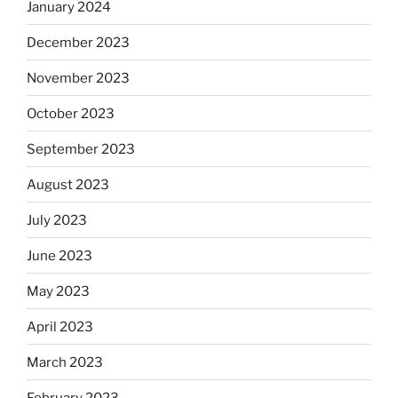
January 2024
December 2023
November 2023
October 2023
September 2023
August 2023
July 2023
June 2023
May 2023
April 2023
March 2023
February 2023