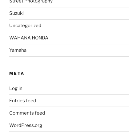
Street Photography
Suzuki
Uncategorized
WAHANA HONDA
Yamaha
META
Log in
Entries feed
Comments feed
WordPress.org