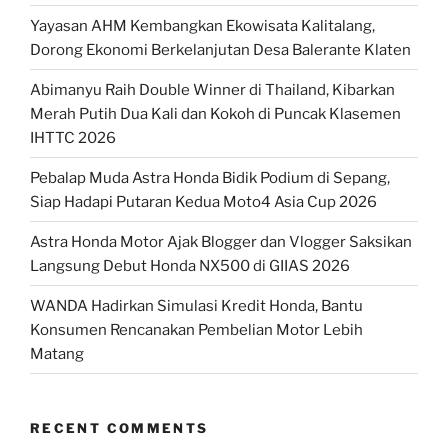
Yayasan AHM Kembangkan Ekowisata Kalitalang,
Dorong Ekonomi Berkelanjutan Desa Balerante Klaten
Abimanyu Raih Double Winner di Thailand, Kibarkan
Merah Putih Dua Kali dan Kokoh di Puncak Klasemen
IHTTC 2026
Pebalap Muda Astra Honda Bidik Podium di Sepang,
Siap Hadapi Putaran Kedua Moto4 Asia Cup 2026
Astra Honda Motor Ajak Blogger dan Vlogger Saksikan
Langsung Debut Honda NX500 di GIIAS 2026
WANDA Hadirkan Simulasi Kredit Honda, Bantu
Konsumen Rencanakan Pembelian Motor Lebih
Matang
RECENT COMMENTS