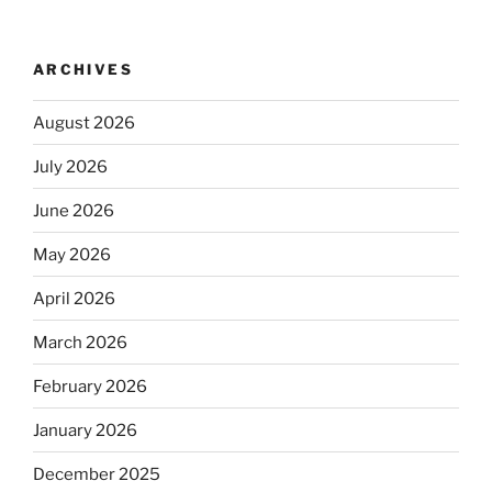
ARCHIVES
August 2026
July 2026
June 2026
May 2026
April 2026
March 2026
February 2026
January 2026
December 2025