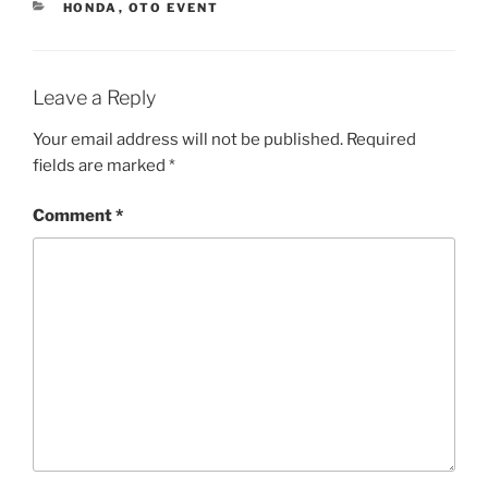
CATEGORIES
HONDA
,
OTO EVENT
Leave a Reply
Your email address will not be published.
Required
fields are marked
*
Comment
*