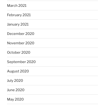
March 2021
February 2021
January 2021
December 2020
November 2020
October 2020
September 2020
August 2020
July 2020
June 2020
May 2020