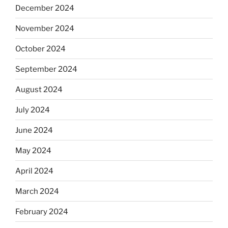
December 2024
November 2024
October 2024
September 2024
August 2024
July 2024
June 2024
May 2024
April 2024
March 2024
February 2024