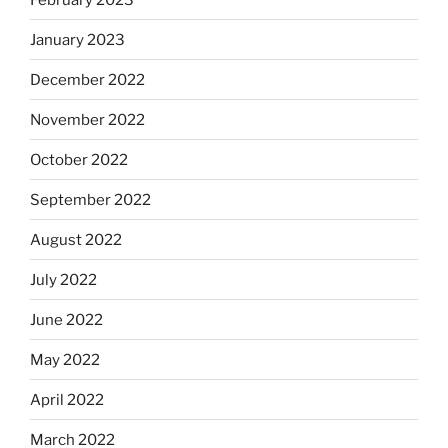
January 2023
December 2022
November 2022
October 2022
September 2022
August 2022
July 2022
June 2022
May 2022
April 2022
March 2022