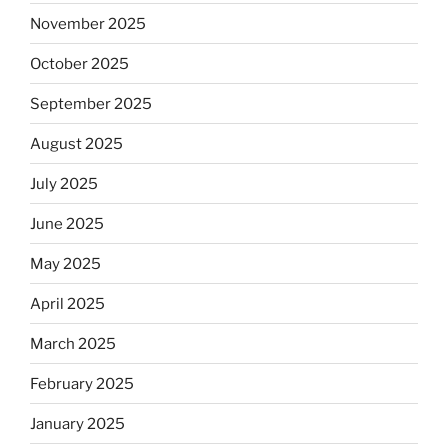
November 2025
October 2025
September 2025
August 2025
July 2025
June 2025
May 2025
April 2025
March 2025
February 2025
January 2025