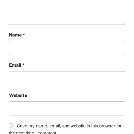
Name
*
Email
*
Website
Save my name, email, and website in this browser for
the next time I comment.