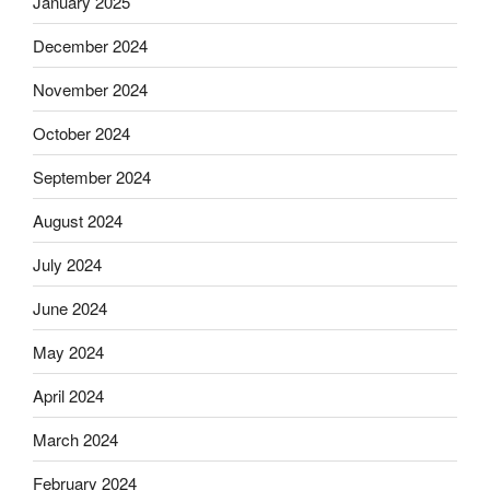
January 2025
December 2024
November 2024
October 2024
September 2024
August 2024
July 2024
June 2024
May 2024
April 2024
March 2024
February 2024