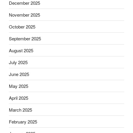
December 2025
November 2025
October 2025
September 2025
August 2025
July 2025
June 2025
May 2025
April 2025
March 2025
February 2025