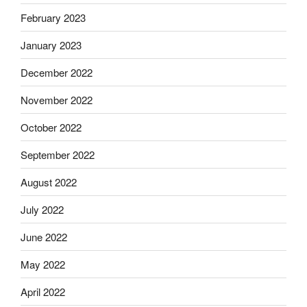
February 2023
January 2023
December 2022
November 2022
October 2022
September 2022
August 2022
July 2022
June 2022
May 2022
April 2022