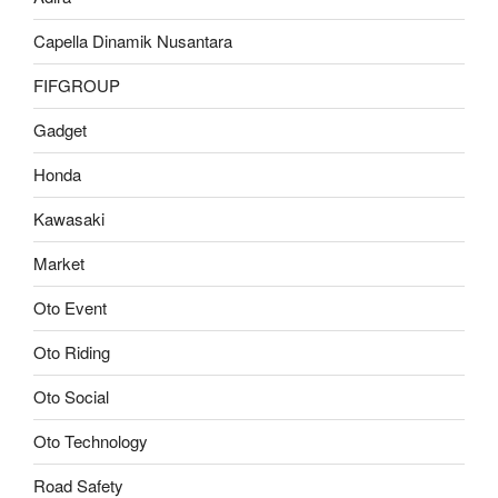
Capella Dinamik Nusantara
FIFGROUP
Gadget
Honda
Kawasaki
Market
Oto Event
Oto Riding
Oto Social
Oto Technology
Road Safety