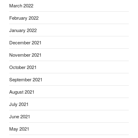
March 2022
February 2022
January 2022
December 2021
November 2021
October 2021
September 2021
August 2021
July 2021
June 2021
May 2021