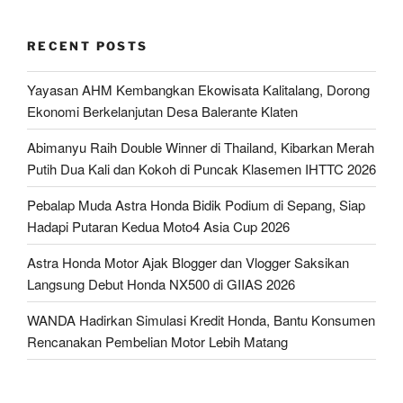
RECENT POSTS
Yayasan AHM Kembangkan Ekowisata Kalitalang, Dorong
Ekonomi Berkelanjutan Desa Balerante Klaten
Abimanyu Raih Double Winner di Thailand, Kibarkan Merah
Putih Dua Kali dan Kokoh di Puncak Klasemen IHTTC 2026
Pebalap Muda Astra Honda Bidik Podium di Sepang, Siap
Hadapi Putaran Kedua Moto4 Asia Cup 2026
Astra Honda Motor Ajak Blogger dan Vlogger Saksikan
Langsung Debut Honda NX500 di GIIAS 2026
WANDA Hadirkan Simulasi Kredit Honda, Bantu Konsumen
Rencanakan Pembelian Motor Lebih Matang