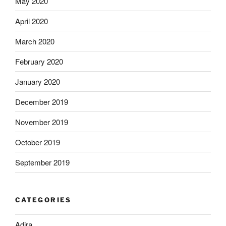
May 2020
April 2020
March 2020
February 2020
January 2020
December 2019
November 2019
October 2019
September 2019
CATEGORIES
Adira