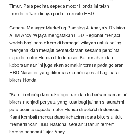
Timur. Para pecinta sepeda motor Honda ini telah
mendaftarkan dirinya pada microsite HBD.
General Manager Marketing Planning & Analysis Division
AHM Andy Wijaya mengatakan HBD Regional menjadi
wadah bagi para bikers di berbagai wilayah untuk saling
mengenal dan merajut persaudaraan sesama pencinta
sepeda motor Honda di Indonesia. Kemeriahan dan
kebersamaan ini juga akan semakin terasa pada gelaran
HBD Nasional yang dikemas secara spesial bagi para
bikers Honda.
“Kami berharap keanekaragaman dan kebersamaan antar
bikers menjadi penyatu yang kuat bagi jalinan silaturahmi
para pecinta sepeda motor Honda di seluruh Indonesia.
Kami kembali mengundang kehadiran para bikers untuk
memeriahkan HBD Nasional setelah 3 tahun terhenti
karena pandemi,” ujar Andy.