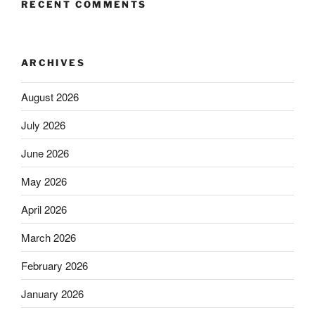
RECENT COMMENTS
ARCHIVES
August 2026
July 2026
June 2026
May 2026
April 2026
March 2026
February 2026
January 2026