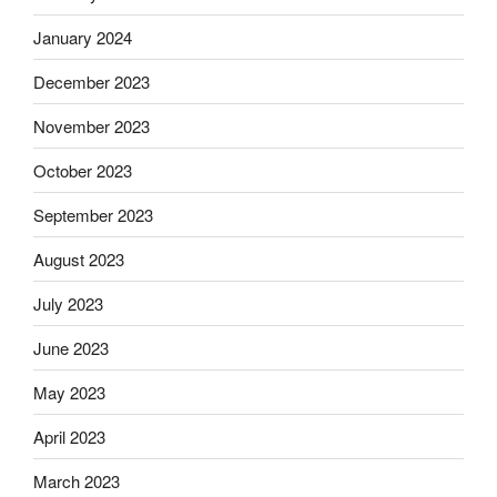
January 2024
December 2023
November 2023
October 2023
September 2023
August 2023
July 2023
June 2023
May 2023
April 2023
March 2023