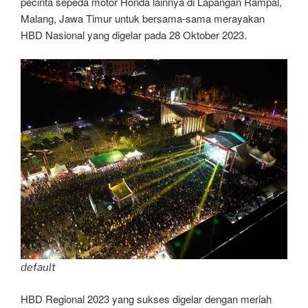
pecinta sepeda motor Honda lainnya di Lapangan Rampal,
Malang, Jawa Timur untuk bersama-sama merayakan
HBD Nasional yang digelar pada 28 Oktober 2023.
default
HBD Regional 2023 yang sukses digelar dengan meriah