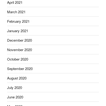
April 2021
March 2021
February 2021
January 2021
December 2020
November 2020
October 2020
September 2020
August 2020
July 2020
June 2020