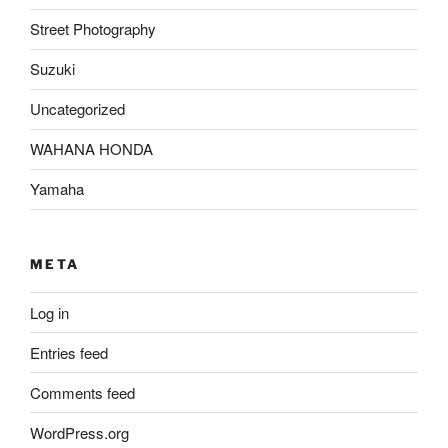
Street Photography
Suzuki
Uncategorized
WAHANA HONDA
Yamaha
META
Log in
Entries feed
Comments feed
WordPress.org