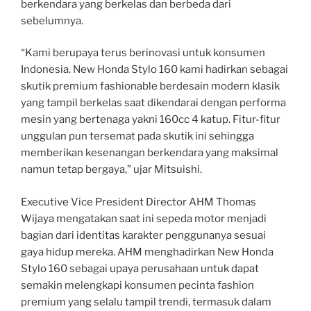
berkendara yang berkelas dan berbeda dari
sebelumnya.
“Kami berupaya terus berinovasi untuk konsumen
Indonesia. New Honda Stylo 160 kami hadirkan sebagai
skutik premium fashionable berdesain modern klasik
yang tampil berkelas saat dikendarai dengan performa
mesin yang bertenaga yakni 160cc 4 katup. Fitur-fitur
unggulan pun tersemat pada skutik ini sehingga
memberikan kesenangan berkendara yang maksimal
namun tetap bergaya,” ujar Mitsuishi.
Executive Vice President Director AHM Thomas
Wijaya mengatakan saat ini sepeda motor menjadi
bagian dari identitas karakter penggunanya sesuai
gaya hidup mereka. AHM menghadirkan New Honda
Stylo 160 sebagai upaya perusahaan untuk dapat
semakin melengkapi konsumen pecinta fashion
premium yang selalu tampil trendi, termasuk dalam