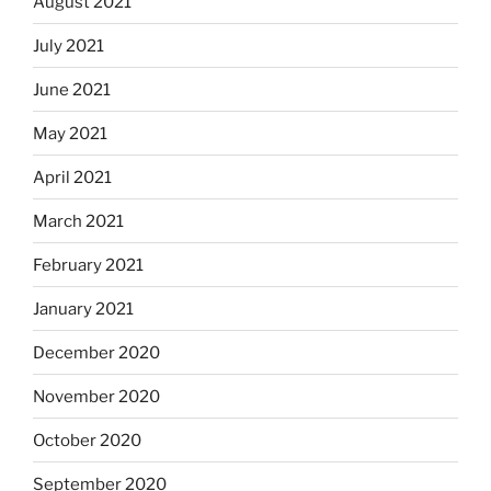
August 2021
July 2021
June 2021
May 2021
April 2021
March 2021
February 2021
January 2021
December 2020
November 2020
October 2020
September 2020