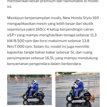
memberikan kesan premium dan fashionable di model
ini.
Meskipun berpenampilan modis, New Honda Stylo 160
mengaplikasikan mesin yang lebih besar dari skutik
sejenisnya yakni 160cc 4 katup berpendingin cairan
eSP+ yang mampu menghasilkan tenaga sebesar 11,3
kW/8.500 rpm dan torsi maksimum sebesar 13,8
Nm/7.000 rpm. Selain itu, model ini juga memiliki
kapasitas tangki bahan bakar sebesar 5L dan ruang
penyimpanan sebesar 16,5L yang mampu mendukung
kenyamanan pengendara dalam berkendara.