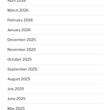
April 2026
March 2026
February 2026
January 2026
December 2025
November 2025
October 2025
September 2025
August 2025
July 2025
June 2025
May 2025