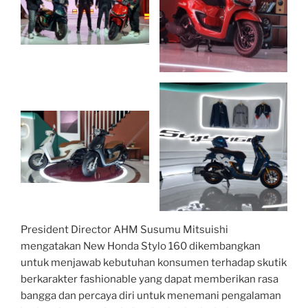
President Director AHM Susumu Mitsuishi
mengatakan New Honda Stylo 160 dikembangkan
untuk menjawab kebutuhan konsumen terhadap skutik
berkarakter fashionable yang dapat memberikan rasa
bangga dan percaya diri untuk menemani pengalaman