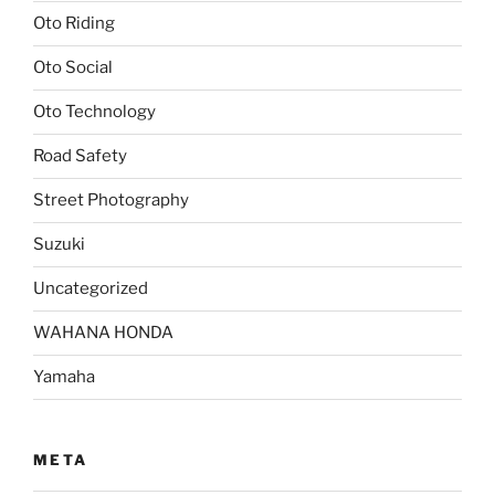
Oto Riding
Oto Social
Oto Technology
Road Safety
Street Photography
Suzuki
Uncategorized
WAHANA HONDA
Yamaha
META