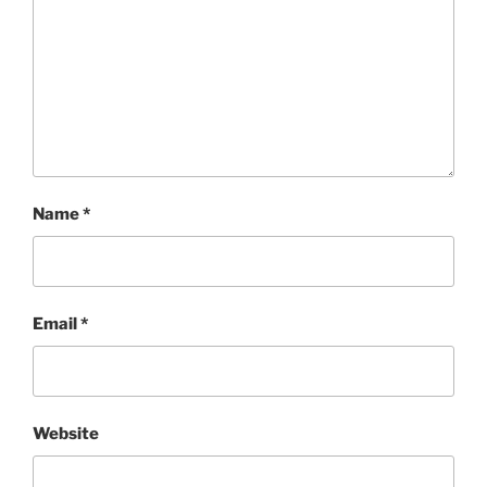
Name
*
Email
*
Website