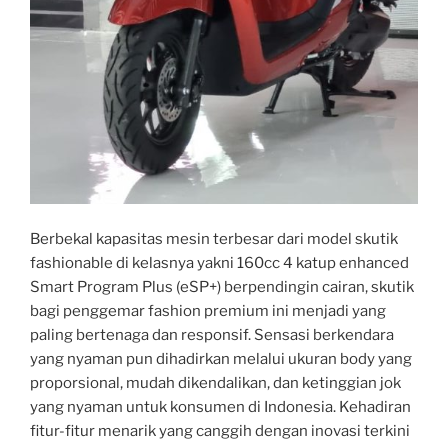
Berbekal kapasitas mesin terbesar dari model skutik
fashionable di kelasnya yakni 160cc 4 katup enhanced
Smart Program Plus (eSP+) berpendingin cairan, skutik
bagi penggemar fashion premium ini menjadi yang
paling bertenaga dan responsif. Sensasi berkendara
yang nyaman pun dihadirkan melalui ukuran body yang
proporsional, mudah dikendalikan, dan ketinggian jok
yang nyaman untuk konsumen di Indonesia. Kehadiran
fitur-fitur menarik yang canggih dengan inovasi terkini