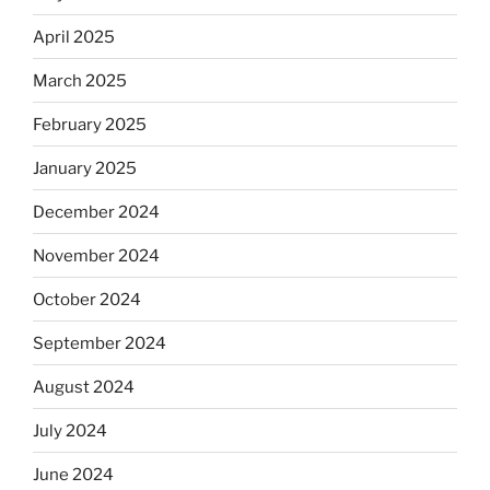
April 2025
March 2025
February 2025
January 2025
December 2024
November 2024
October 2024
September 2024
August 2024
July 2024
June 2024