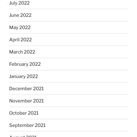
July 2022
June 2022
May 2022
April 2022
March 2022
February 2022
January 2022
December 2021
November 2021
October 2021
September 2021