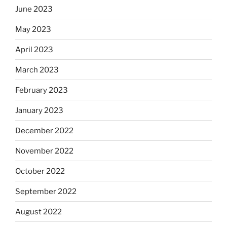
June 2023
May 2023
April 2023
March 2023
February 2023
January 2023
December 2022
November 2022
October 2022
September 2022
August 2022