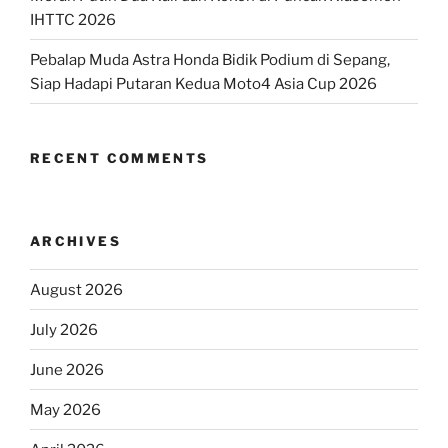
IHTTC 2026
Pebalap Muda Astra Honda Bidik Podium di Sepang,
Siap Hadapi Putaran Kedua Moto4 Asia Cup 2026
RECENT COMMENTS
ARCHIVES
August 2026
July 2026
June 2026
May 2026