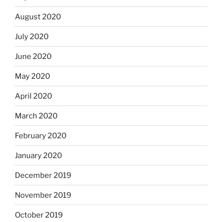
August 2020
July 2020
June 2020
May 2020
April 2020
March 2020
February 2020
January 2020
December 2019
November 2019
October 2019