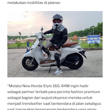
melakukan mobilitas di jalanan.
“Melalui New Honda Stylo 160, AHM ingin hadir
sebagai partner terbaik para pecinta fashion premium
sebagai bagian dari wujud ekspresi mereka untuk
menjadi trendsetter saat berkendara di jalan sekaligus
saat merasakan kesenangan berkendara yang aman