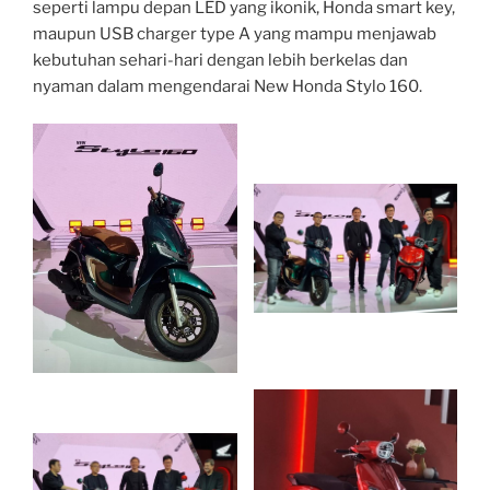
seperti lampu depan LED yang ikonik, Honda smart key,
maupun USB charger type A yang mampu menjawab
kebutuhan sehari-hari dengan lebih berkelas dan
nyaman dalam mengendarai New Honda Stylo 160.