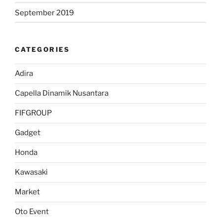
September 2019
CATEGORIES
Adira
Capella Dinamik Nusantara
FIFGROUP
Gadget
Honda
Kawasaki
Market
Oto Event