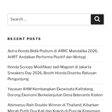
Search
Search
for:
RECENT POSTS
Astra Honda Bidik Podium di ARRC Mandalika 2026,
AHRT Andalkan Performa Positif dari Motegi
Honda Scoopy Modifikasi Jadi Magnet di Jakarta
Sneakers Day 2026, Booth Honda Diserbu Ratusan
Pengunjung
Yayasan AHM Kembangkan Ekowisata Kalitalang,
Dorong Ekonomi Berkelanjutan Desa Balerante Klaten
Abimanyu Raih Double Winner di Thailand, Kibarkan
Merah Putih Dua Kali dan Kokoh di Puncak Klasemen