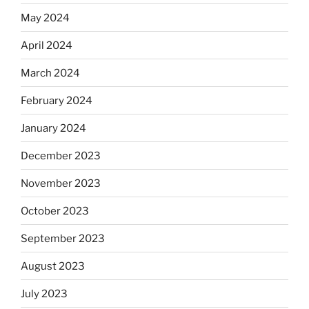
May 2024
April 2024
March 2024
February 2024
January 2024
December 2023
November 2023
October 2023
September 2023
August 2023
July 2023