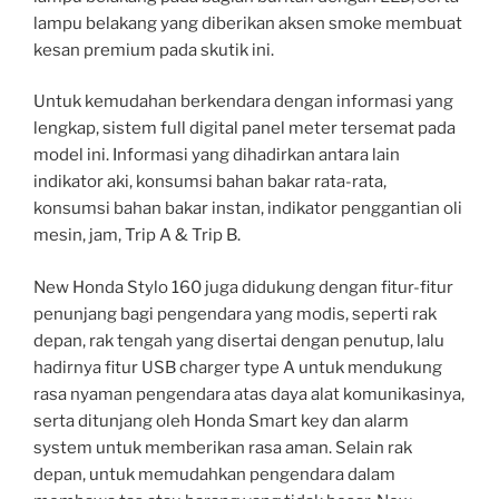
lampu belakang yang diberikan aksen smoke membuat
kesan premium pada skutik ini.
Untuk kemudahan berkendara dengan informasi yang
lengkap, sistem full digital panel meter tersemat pada
model ini. Informasi yang dihadirkan antara lain
indikator aki, konsumsi bahan bakar rata-rata,
konsumsi bahan bakar instan, indikator penggantian oli
mesin, jam, Trip A & Trip B.
New Honda Stylo 160 juga didukung dengan fitur-fitur
penunjang bagi pengendara yang modis, seperti rak
depan, rak tengah yang disertai dengan penutup, lalu
hadirnya fitur USB charger type A untuk mendukung
rasa nyaman pengendara atas daya alat komunikasinya,
serta ditunjang oleh Honda Smart key dan alarm
system untuk memberikan rasa aman. Selain rak
depan, untuk memudahkan pengendara dalam