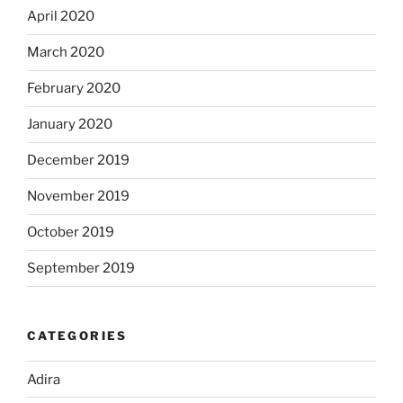
April 2020
March 2020
February 2020
January 2020
December 2019
November 2019
October 2019
September 2019
CATEGORIES
Adira