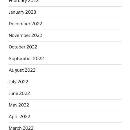
February 2023
January 2023
December 2022
November 2022
October 2022
September 2022
August 2022
July 2022
June 2022
May 2022
April 2022
March 2022