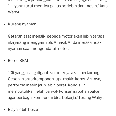
“Ini yang turut memicu panas berlebih dari mesin,” kata
Wahyu.
Kurang nyaman
Getaran saat menaiki sepeda motor akan lebih terasa
jika jarang mengganti oli. Alhasil, Anda merasa tidak
nyaman saat mengendarai motor.
Boros BBM
“Oli yang jarang diganti volumenya akan berkurang.
Gesekan antarkomponen juga makin keras. Artinya,
performa mesin jauh lebih berat. Kondisi ini
membutuhkan lebih banyak konsumsi bahan bakar
agar berbagai komponen bisa bekerja,” terang Wahyu.
Biaya lebih besar