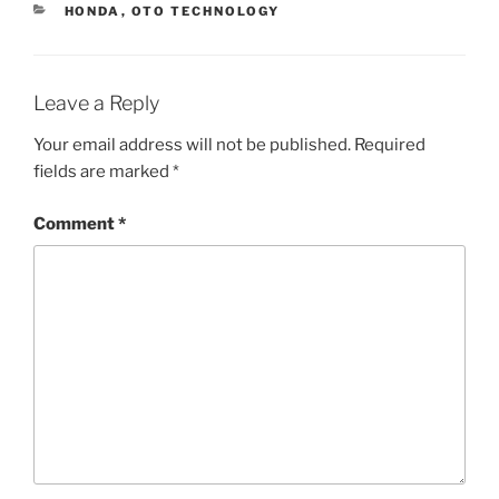
CATEGORIES
HONDA
,
OTO TECHNOLOGY
Leave a Reply
Your email address will not be published.
Required
fields are marked
*
Comment
*