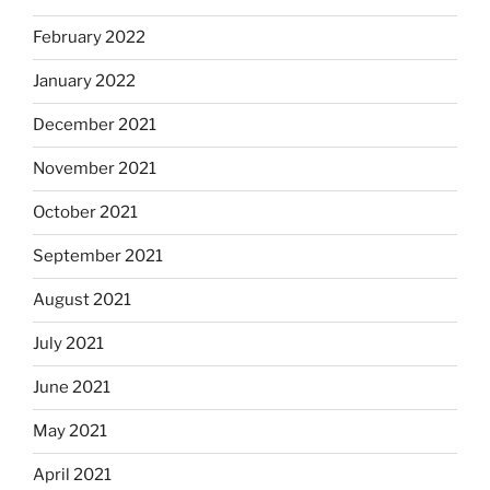
February 2022
January 2022
December 2021
November 2021
October 2021
September 2021
August 2021
July 2021
June 2021
May 2021
April 2021