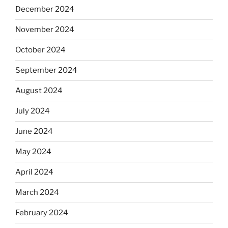
December 2024
November 2024
October 2024
September 2024
August 2024
July 2024
June 2024
May 2024
April 2024
March 2024
February 2024