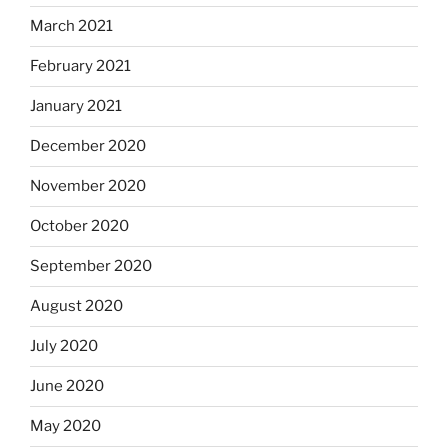
March 2021
February 2021
January 2021
December 2020
November 2020
October 2020
September 2020
August 2020
July 2020
June 2020
May 2020