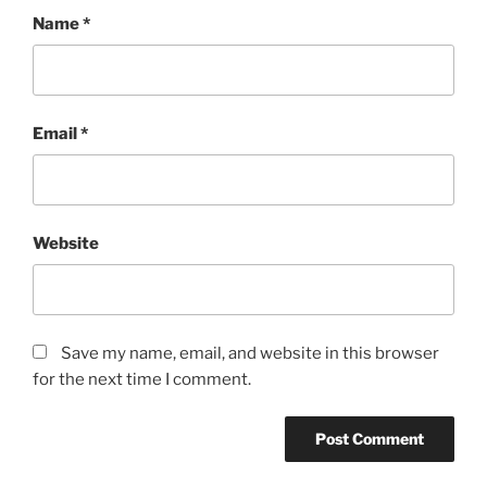
Name
*
Email
*
Website
Save my name, email, and website in this browser
for the next time I comment.