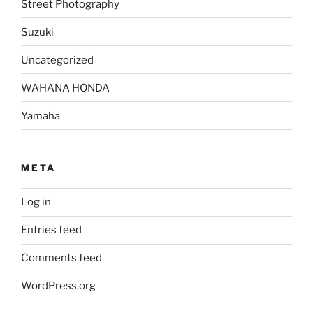
Street Photography
Suzuki
Uncategorized
WAHANA HONDA
Yamaha
META
Log in
Entries feed
Comments feed
WordPress.org