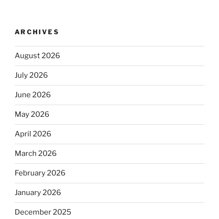
ARCHIVES
August 2026
July 2026
June 2026
May 2026
April 2026
March 2026
February 2026
January 2026
December 2025