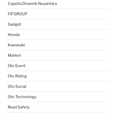
Capella Dinamik Nusantara
FIFGROUP
Gadget
Honda
Kawasaki
Market
Oto Event
Oto Riding
Oto Social
Oto Technology
Road Safety