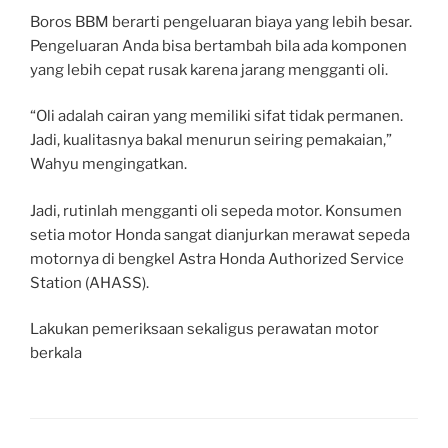
Boros BBM berarti pengeluaran biaya yang lebih besar.
Pengeluaran Anda bisa bertambah bila ada komponen
yang lebih cepat rusak karena jarang mengganti oli.
“Oli adalah cairan yang memiliki sifat tidak permanen.
Jadi, kualitasnya bakal menurun seiring pemakaian,”
Wahyu mengingatkan.
Jadi, rutinlah mengganti oli sepeda motor. Konsumen
setia motor Honda sangat dianjurkan merawat sepeda
motornya di bengkel Astra Honda Authorized Service
Station (AHASS).
Lakukan pemeriksaan sekaligus perawatan motor
berkala