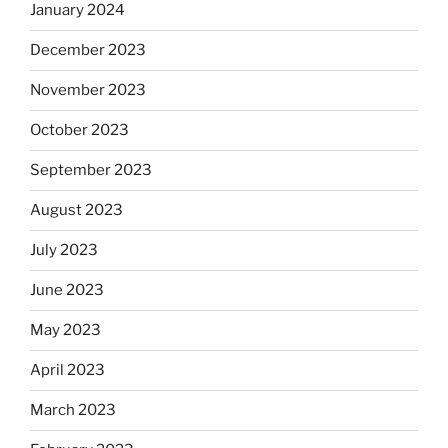
January 2024
December 2023
November 2023
October 2023
September 2023
August 2023
July 2023
June 2023
May 2023
April 2023
March 2023