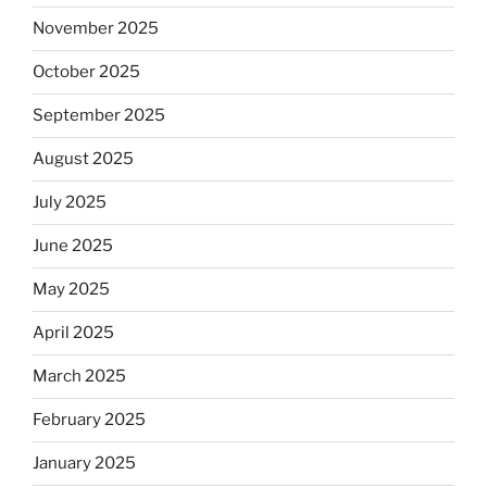
November 2025
October 2025
September 2025
August 2025
July 2025
June 2025
May 2025
April 2025
March 2025
February 2025
January 2025