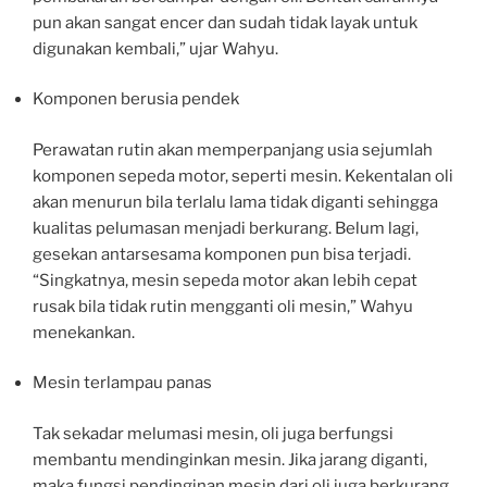
pun akan sangat encer dan sudah tidak layak untuk
digunakan kembali,” ujar Wahyu.
Komponen berusia pendek
Perawatan rutin akan memperpanjang usia sejumlah
komponen sepeda motor, seperti mesin. Kekentalan oli
akan menurun bila terlalu lama tidak diganti sehingga
kualitas pelumasan menjadi berkurang. Belum lagi,
gesekan antarsesama komponen pun bisa terjadi.
“Singkatnya, mesin sepeda motor akan lebih cepat
rusak bila tidak rutin mengganti oli mesin,” Wahyu
menekankan.
Mesin terlampau panas
Tak sekadar melumasi mesin, oli juga berfungsi
membantu mendinginkan mesin. Jika jarang diganti,
maka fungsi pendinginan mesin dari oli juga berkurang.