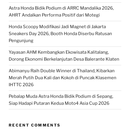
Astra Honda Bidik Podium di ARRC Mandalika 2026,
AHRT Andalkan Performa Positif dari Motegi
Honda Scoopy Modifikasi Jadi Magnet di Jakarta
Sneakers Day 2026, Booth Honda Diserbu Ratusan
Pengunjung
Yayasan AHM Kembangkan Ekowisata Kalitalang,
Dorong Ekonomi Berkelanjutan Desa Balerante Klaten
Abimanyu Raih Double Winner di Thailand, Kibarkan
Merah Putih Dua Kali dan Kokoh di Puncak Klasemen
IHTTC 2026
Pebalap Muda Astra Honda Bidik Podium di Sepang,
Siap Hadapi Putaran Kedua Moto4 Asia Cup 2026
RECENT COMMENTS