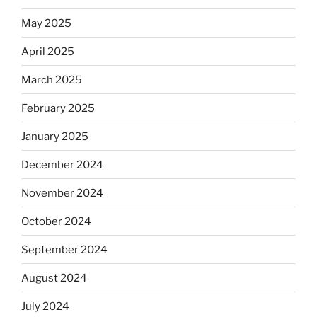
May 2025
April 2025
March 2025
February 2025
January 2025
December 2024
November 2024
October 2024
September 2024
August 2024
July 2024