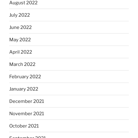
August 2022
July 2022
June 2022
May 2022
April 2022
March 2022
February 2022
January 2022
December 2021
November 2021
October 2021