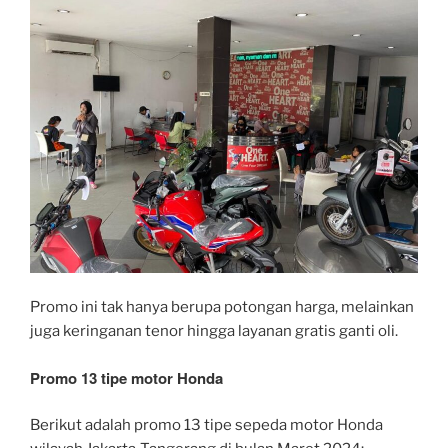
Promo ini tak hanya berupa potongan harga, melainkan
juga keringanan tenor hingga layanan gratis ganti oli.
Promo 13 tipe motor Honda
Berikut adalah promo 13 tipe sepeda motor Honda