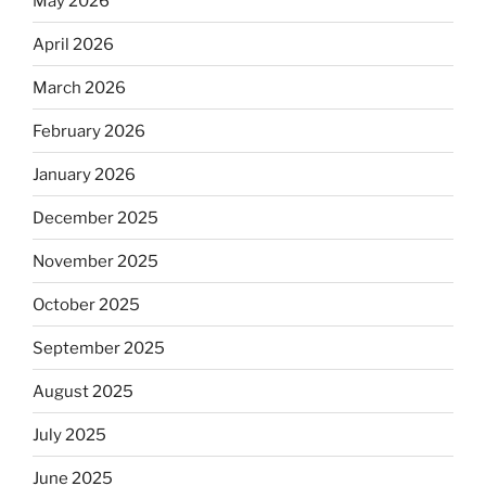
May 2026
April 2026
March 2026
February 2026
January 2026
December 2025
November 2025
October 2025
September 2025
August 2025
July 2025
June 2025