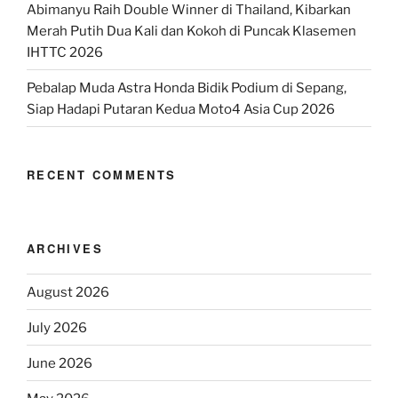
Abimanyu Raih Double Winner di Thailand, Kibarkan
Merah Putih Dua Kali dan Kokoh di Puncak Klasemen
IHTTC 2026
Pebalap Muda Astra Honda Bidik Podium di Sepang,
Siap Hadapi Putaran Kedua Moto4 Asia Cup 2026
RECENT COMMENTS
ARCHIVES
August 2026
July 2026
June 2026