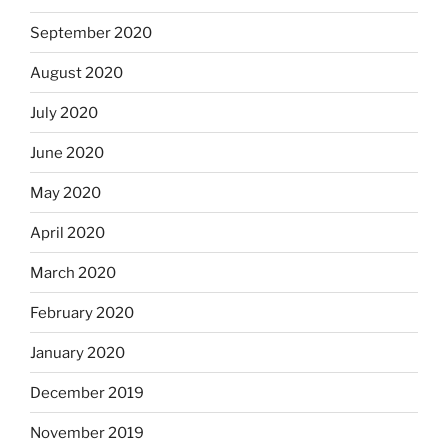
September 2020
August 2020
July 2020
June 2020
May 2020
April 2020
March 2020
February 2020
January 2020
December 2019
November 2019