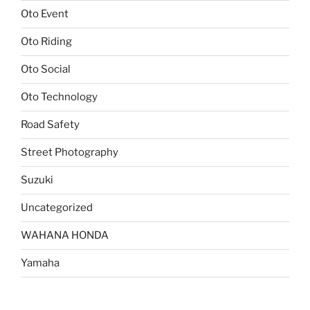
Oto Event
Oto Riding
Oto Social
Oto Technology
Road Safety
Street Photography
Suzuki
Uncategorized
WAHANA HONDA
Yamaha