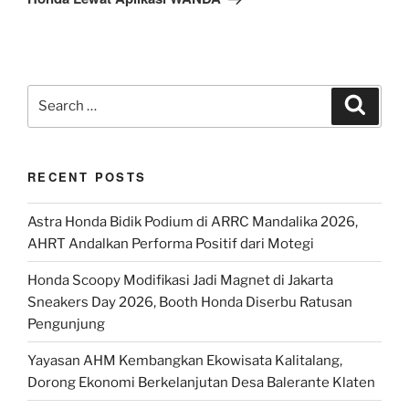
Search
Search
for:
RECENT POSTS
Astra Honda Bidik Podium di ARRC Mandalika 2026,
AHRT Andalkan Performa Positif dari Motegi
Honda Scoopy Modifikasi Jadi Magnet di Jakarta
Sneakers Day 2026, Booth Honda Diserbu Ratusan
Pengunjung
Yayasan AHM Kembangkan Ekowisata Kalitalang,
Dorong Ekonomi Berkelanjutan Desa Balerante Klaten