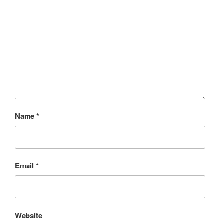
Name
*
Email
*
Website