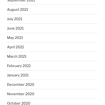
September 2021
August 2021
July 2021
June 2021
May 2021
April 2021
March 2021
February 2021
January 2021
December 2020
November 2020
October 2020