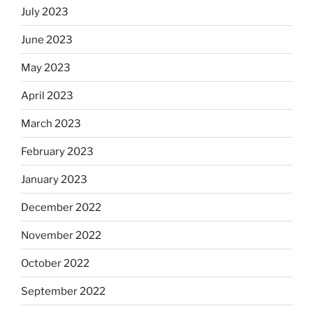
July 2023
June 2023
May 2023
April 2023
March 2023
February 2023
January 2023
December 2022
November 2022
October 2022
September 2022