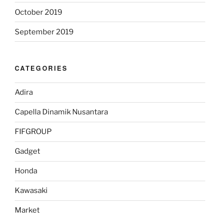
October 2019
September 2019
CATEGORIES
Adira
Capella Dinamik Nusantara
FIFGROUP
Gadget
Honda
Kawasaki
Market