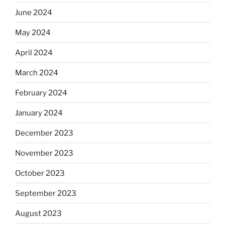
June 2024
May 2024
April 2024
March 2024
February 2024
January 2024
December 2023
November 2023
October 2023
September 2023
August 2023