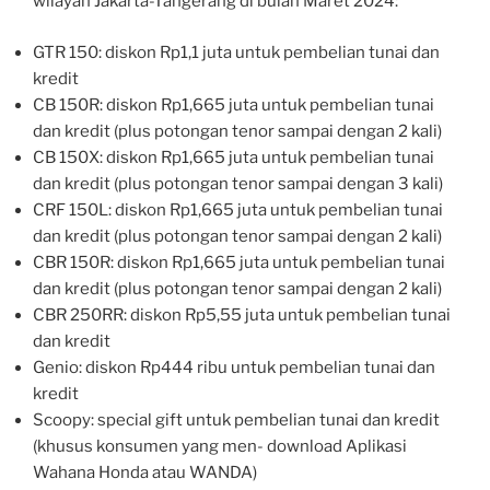
wilayah Jakarta-Tangerang di bulan Maret 2024:
GTR 150: diskon Rp1,1 juta untuk pembelian tunai dan
kredit
CB 150R: diskon Rp1,665 juta untuk pembelian tunai
dan kredit (plus potongan tenor sampai dengan 2 kali)
CB 150X: diskon Rp1,665 juta untuk pembelian tunai
dan kredit (plus potongan tenor sampai dengan 3 kali)
CRF 150L: diskon Rp1,665 juta untuk pembelian tunai
dan kredit (plus potongan tenor sampai dengan 2 kali)
CBR 150R: diskon Rp1,665 juta untuk pembelian tunai
dan kredit (plus potongan tenor sampai dengan 2 kali)
CBR 250RR: diskon Rp5,55 juta untuk pembelian tunai
dan kredit
Genio: diskon Rp444 ribu untuk pembelian tunai dan
kredit
Scoopy: special gift untuk pembelian tunai dan kredit
(khusus konsumen yang men- download Aplikasi
Wahana Honda atau WANDA)