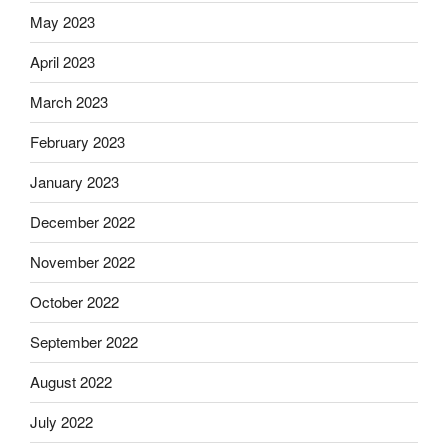
May 2023
April 2023
March 2023
February 2023
January 2023
December 2022
November 2022
October 2022
September 2022
August 2022
July 2022