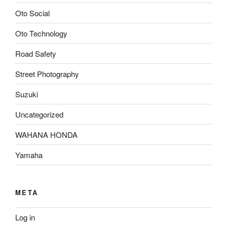
Oto Social
Oto Technology
Road Safety
Street Photography
Suzuki
Uncategorized
WAHANA HONDA
Yamaha
META
Log in