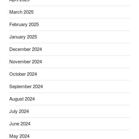
March 2025
February 2025
January 2025
December 2024
November 2024
October 2024
September 2024
August 2024
July 2024
June 2024
May 2024