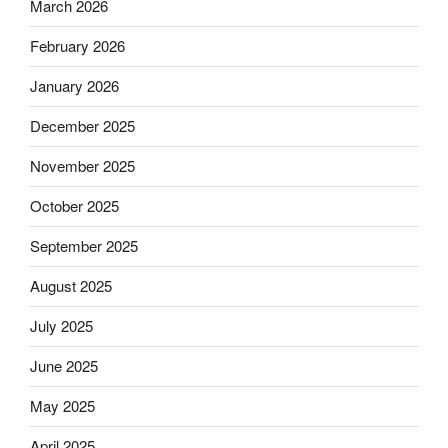
March 2026
February 2026
January 2026
December 2025
November 2025
October 2025
September 2025
August 2025
July 2025
June 2025
May 2025
April 2025