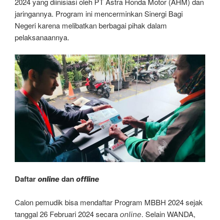
2024 yang diinisiasi oleh PT Astra Honda Motor (AHM) dan
jaringannya. Program ini mencerminkan Sinergi Bagi
Negeri karena melibatkan berbagai pihak dalam
pelaksanaannya.
Daftar
dan
online
offline
Calon pemudik bisa mendaftar Program MBBH 2024 sejak
tanggal 26 Februari 2024 secara
. Selain WANDA,
online