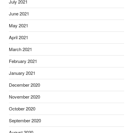
July 2021
June 2021
May 2021
April 2021
March 2021
February 2021
January 2021
December 2020
November 2020
October 2020
September 2020
August 2020