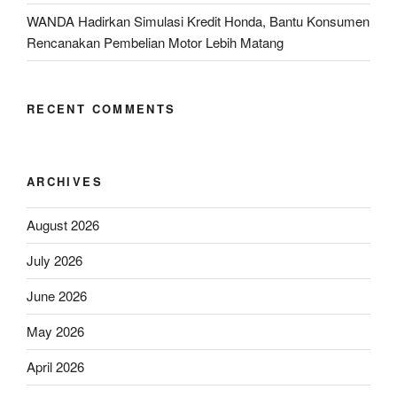
WANDA Hadirkan Simulasi Kredit Honda, Bantu Konsumen
Rencanakan Pembelian Motor Lebih Matang
RECENT COMMENTS
ARCHIVES
August 2026
July 2026
June 2026
May 2026
April 2026