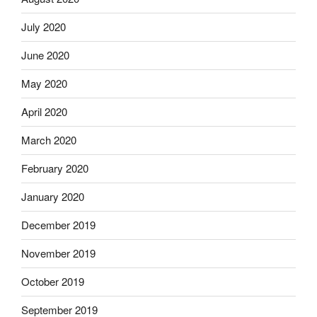
July 2020
June 2020
May 2020
April 2020
March 2020
February 2020
January 2020
December 2019
November 2019
October 2019
September 2019