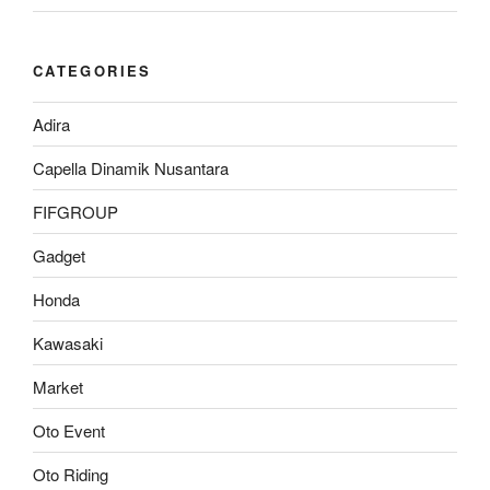
CATEGORIES
Adira
Capella Dinamik Nusantara
FIFGROUP
Gadget
Honda
Kawasaki
Market
Oto Event
Oto Riding