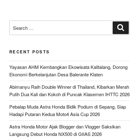
Search
Search
for:
RECENT POSTS
Yayasan AHM Kembangkan Ekowisata Kalitalang, Dorong
Ekonomi Berkelanjutan Desa Balerante Klaten
Abimanyu Raih Double Winner di Thailand, Kibarkan Merah
Putih Dua Kali dan Kokoh di Puncak Klasemen IHTTC 2026
Pebalap Muda Astra Honda Bidik Podium di Sepang, Siap
Hadapi Putaran Kedua Moto4 Asia Cup 2026
Astra Honda Motor Ajak Blogger dan Vlogger Saksikan
Langsung Debut Honda NX500 di GIIAS 2026