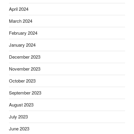
April 2024
March 2024
February 2024
January 2024
December 2023
November 2023
October 2023
September 2023
August 2023
July 2023
June 2023