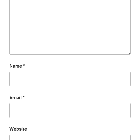
Name
*
Email
*
Website