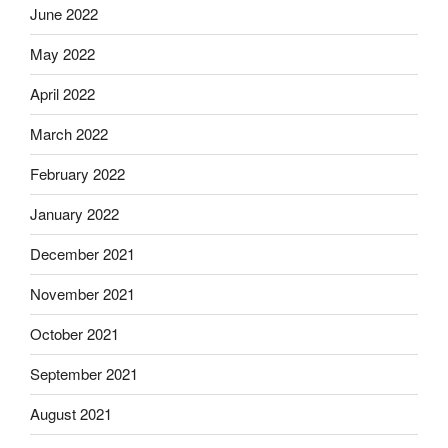
June 2022
May 2022
April 2022
March 2022
February 2022
January 2022
December 2021
November 2021
October 2021
September 2021
August 2021