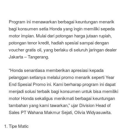
Program ini menawarkan berbagai keuntungan menarik
bagi konsumen setia Honda yang ingin memiliki sepeda
motor impian. Mulai dari potongan harga jutaan rupiah,
potongan tenor kredit, hadiah spesial sampai dengan
voucher gratis oli, yang berlaku di seluruh jaringan dealer
Jakarta – Tangerang.
“Honda senantiasa memberikan apresiasi kepada
pelanggan setianya melalui promo menarik seperti Year
End Spesial Promo ini. Kami berharap program ini dapat
menjadi solusi terbaik bagi konsumen untuk bisa memiliki
motor Honda sekaligus menikmati berbagai keuntungan
tambahan yang kami tawarkan,” ujar Division Head of
Sales PT Wahana Makmur Sejati, Olivia Widyasuwita.
Tipe Matic