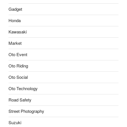
Gadget
Honda
Kawasaki
Market
Oto Event
Oto Riding
Oto Social
Oto Technology
Road Safety
Street Photography
Suzuki