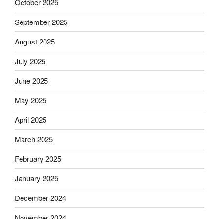
October 2025
September 2025
August 2025
July 2025
June 2025
May 2025
April 2025
March 2025
February 2025
January 2025
December 2024
November 2024