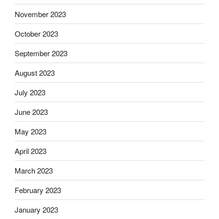
November 2023
October 2023
September 2023
August 2023
July 2023
June 2023
May 2023
April 2023
March 2023
February 2023
January 2023