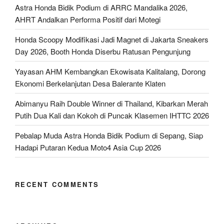
Astra Honda Bidik Podium di ARRC Mandalika 2026,
AHRT Andalkan Performa Positif dari Motegi
Honda Scoopy Modifikasi Jadi Magnet di Jakarta Sneakers
Day 2026, Booth Honda Diserbu Ratusan Pengunjung
Yayasan AHM Kembangkan Ekowisata Kalitalang, Dorong
Ekonomi Berkelanjutan Desa Balerante Klaten
Abimanyu Raih Double Winner di Thailand, Kibarkan Merah
Putih Dua Kali dan Kokoh di Puncak Klasemen IHTTC 2026
Pebalap Muda Astra Honda Bidik Podium di Sepang, Siap
Hadapi Putaran Kedua Moto4 Asia Cup 2026
RECENT COMMENTS