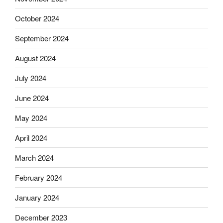
October 2024
September 2024
August 2024
July 2024
June 2024
May 2024
April 2024
March 2024
February 2024
January 2024
December 2023