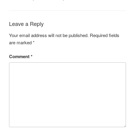
Leave a Reply
Your email address will not be published.
Required fields
are marked
*
Comment
*