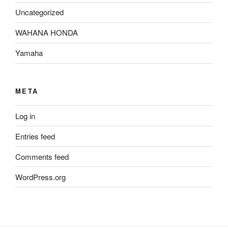
Uncategorized
WAHANA HONDA
Yamaha
META
Log in
Entries feed
Comments feed
WordPress.org