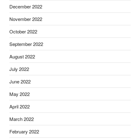
December 2022
November 2022
October 2022
September 2022
August 2022
July 2022
June 2022
May 2022
April 2022
March 2022
February 2022