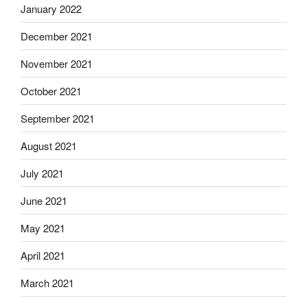
January 2022
December 2021
November 2021
October 2021
September 2021
August 2021
July 2021
June 2021
May 2021
April 2021
March 2021