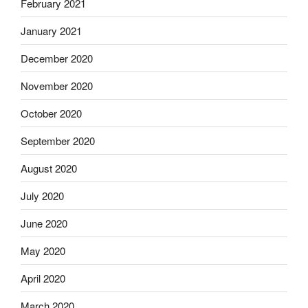
February 2021
January 2021
December 2020
November 2020
October 2020
September 2020
August 2020
July 2020
June 2020
May 2020
April 2020
March 2020