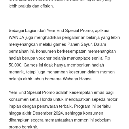
lebih praktis dan efisien.
Sebagai bagian dari Year End Spesial Promo, aplikasi
WANDA juga menghadirkan pengalaman belanja yang lebih
menyenangkan melalui games Panen Sayur. Dalam
permainan ini, konsumen berkesempatan memenangkan
hadiah berupa voucher belanja marketplace senilai Rp
50.000. Games ini tidak hanya memberikan hadiah
menarik, tetapi juga menambah keseruan dalam momen
belanja akhir tahun bersama Wahana Honda.
Year End Spesial Promo adalah kesempatan emas bagi
konsumen setia Honda untuk mendapatkan sepeda motor
impian dengan penawaran terbaik. Program ini berlaku
hingga akhir Desember 2024, sehingga konsumen
diharapkan segera memanfaatkan momen ini sebelum
promo berakhir.