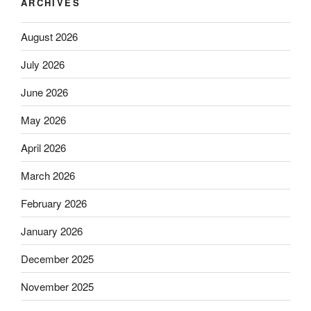
ARCHIVES
August 2026
July 2026
June 2026
May 2026
April 2026
March 2026
February 2026
January 2026
December 2025
November 2025