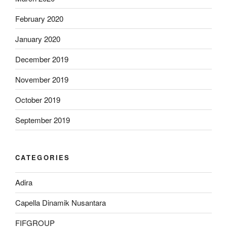
February 2020
January 2020
December 2019
November 2019
October 2019
September 2019
CATEGORIES
Adira
Capella Dinamik Nusantara
FIFGROUP