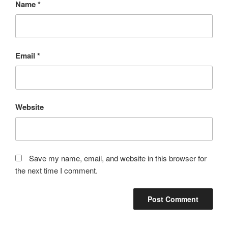
Name
*
Email
*
Website
Save my name, email, and website in this browser for
the next time I comment.