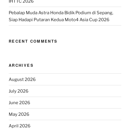
IHTTC 2026
Pebalap Muda Astra Honda Bidik Podium di Sepang,
Siap Hadapi Putaran Kedua Moto4 Asia Cup 2026
RECENT COMMENTS
ARCHIVES
August 2026
July 2026
June 2026
May 2026
April 2026