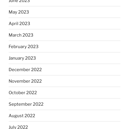
June 2023
May 2023
April 2023
March 2023
February 2023
January 2023
December 2022
November 2022
October 2022
September 2022
August 2022
July 2022