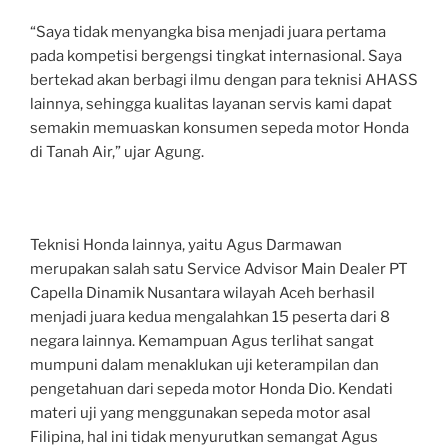
“Saya tidak menyangka bisa menjadi juara pertama
pada kompetisi bergengsi tingkat internasional. Saya
bertekad akan berbagi ilmu dengan para teknisi AHASS
lainnya, sehingga kualitas layanan servis kami dapat
semakin memuaskan konsumen sepeda motor Honda
di Tanah Air,” ujar Agung.
Teknisi Honda lainnya, yaitu Agus Darmawan
merupakan salah satu Service Advisor Main Dealer PT
Capella Dinamik Nusantara wilayah Aceh berhasil
menjadi juara kedua mengalahkan 15 peserta dari 8
negara lainnya. Kemampuan Agus terlihat sangat
mumpuni dalam menaklukan uji keterampilan dan
pengetahuan dari sepeda motor Honda Dio. Kendati
materi uji yang menggunakan sepeda motor asal
Filipina, hal ini tidak menyurutkan semangat Agus