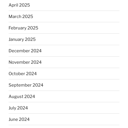
April 2025
March 2025
February 2025
January 2025
December 2024
November 2024
October 2024
September 2024
August 2024
July 2024
June 2024