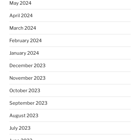
May 2024
April 2024
March 2024
February 2024
January 2024
December 2023
November 2023
October 2023
September 2023
August 2023
July 2023