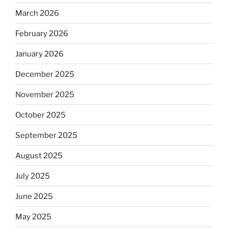
March 2026
February 2026
January 2026
December 2025
November 2025
October 2025
September 2025
August 2025
July 2025
June 2025
May 2025