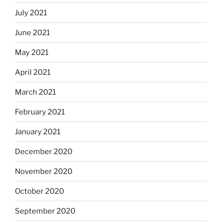
July 2021
June 2021
May 2021
April 2021
March 2021
February 2021
January 2021
December 2020
November 2020
October 2020
September 2020