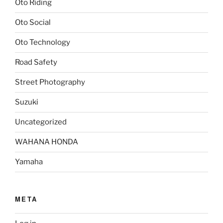
Oto Riding
Oto Social
Oto Technology
Road Safety
Street Photography
Suzuki
Uncategorized
WAHANA HONDA
Yamaha
META