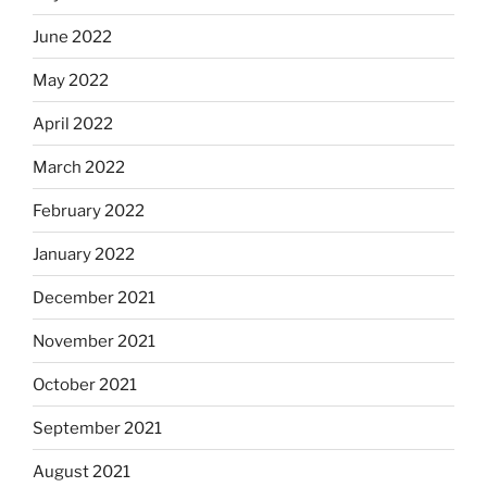
June 2022
May 2022
April 2022
March 2022
February 2022
January 2022
December 2021
November 2021
October 2021
September 2021
August 2021