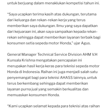
untuk berjuang dalam menaklukan kompetisi tahun ini.
“Saya ucapkan terima kasih atas dukungan, terutama
dari keluarga dan rekan-rekan kerja yang terus
memberikan saya dukungan. Ilmu yang saya dapatkan
dari kejuaraan ini, akan saya sampaikan kepada rekan-
rekan sehingga dapat memberikan layanan terbaik bagi
konsumen setia sepeda motor Honda,” ujar Agus.
General Manager Technical Service Division AHM V.H
Kunsala Krishna mengatakan pencapaian ini
merupakan hasil kerja keras para teknisi sepeda motor
Honda di Indonesia. Raihan ini juga menjadi salah satu
penyemangat bagi para teknisi AHASS lainnya, untuk
terus berkembang sehingga dapat memberikan
layanan purna jual yang semakin berkualitas dan
memuaskan konsumen Honda.
“Kami ucapkan selamat kepada para teknisi atas raihan