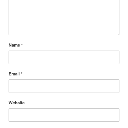
Name
*
Email
*
Website