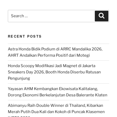
Search
Search
for:
RECENT POSTS
Astra Honda Bidik Podium di ARRC Mandalika 2026,
AHRT Andalkan Performa Positif dari Motegi
Honda Scoopy Modifikasi Jadi Magnet di Jakarta
Sneakers Day 2026, Booth Honda Diserbu Ratusan
Pengunjung
Yayasan AHM Kembangkan Ekowisata Kalitalang,
Dorong Ekonomi Berkelanjutan Desa Balerante Klaten
Abimanyu Raih Double Winner di Thailand, Kibarkan
Merah Putih Dua Kali dan Kokoh di Puncak Klasemen