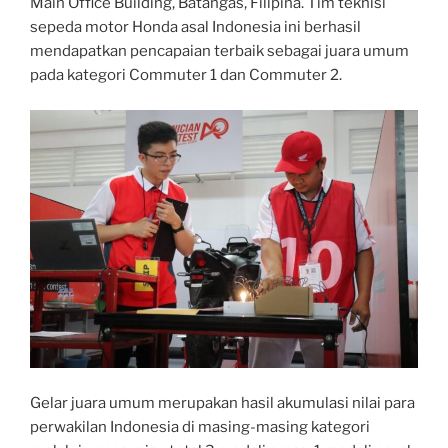
Main Office Building, Batangas, Filipina. Tim teknisi
sepeda motor Honda asal Indonesia ini berhasil
mendapatkan pencapaian terbaik sebagai juara umum
pada kategori Commuter 1 dan Commuter 2.
Gelar juara umum merupakan hasil akumulasi nilai para
perwakilan Indonesia di masing-masing kategori