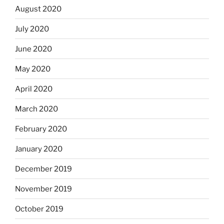
August 2020
July 2020
June 2020
May 2020
April 2020
March 2020
February 2020
January 2020
December 2019
November 2019
October 2019