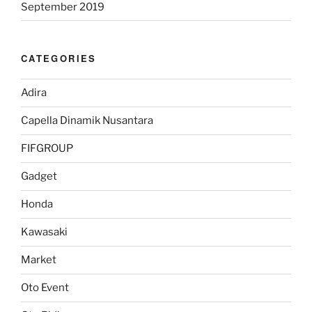
September 2019
CATEGORIES
Adira
Capella Dinamik Nusantara
FIFGROUP
Gadget
Honda
Kawasaki
Market
Oto Event