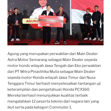
Agung yang merupakan perwakilan dari Main Dealer
Astra Motor Semarang sebagai Main Dealer sepeda
motor honds wilayah Jawa Tengah dan Eko perwakilan
dari PT Mitra Pinasthika Mulia sebagai Main Dealer
sepeda motor Honda wilayah Jawa Timur dan Nusa
Tenggara Timur berhasil menyelesaikan tantangan uji
keterampilan dan pengetahuan Honda PCX160.
Mereka berhasil menunjukkan kualitas terbaik
mengalahkan 12 peserta teknisi dari negara lain yang
ikut serta pada kategori Commuter 1.