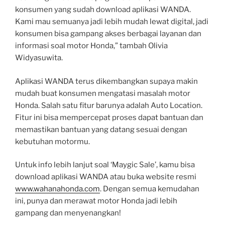
konsumen yang sudah download aplikasi WANDA.
Kami mau semuanya jadi lebih mudah lewat digital, jadi
konsumen bisa gampang akses berbagai layanan dan
informasi soal motor Honda,” tambah Olivia
Widyasuwita.
Aplikasi WANDA terus dikembangkan supaya makin
mudah buat konsumen mengatasi masalah motor
Honda. Salah satu fitur barunya adalah Auto Location.
Fitur ini bisa mempercepat proses dapat bantuan dan
memastikan bantuan yang datang sesuai dengan
kebutuhan motormu.
Untuk info lebih lanjut soal ‘Maygic Sale’, kamu bisa
download aplikasi WANDA atau buka website resmi
www.wahanahonda.com
. Dengan semua kemudahan
ini, punya dan merawat motor Honda jadi lebih
gampang dan menyenangkan!