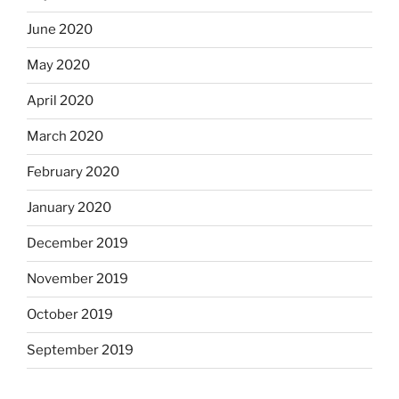
June 2020
May 2020
April 2020
March 2020
February 2020
January 2020
December 2019
November 2019
October 2019
September 2019