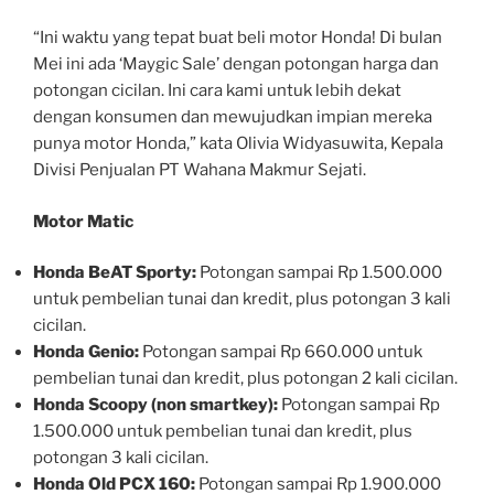
“Ini waktu yang tepat buat beli motor Honda! Di bulan
Mei ini ada ‘Maygic Sale’ dengan potongan harga dan
potongan cicilan. Ini cara kami untuk lebih dekat
dengan konsumen dan mewujudkan impian mereka
punya motor Honda,” kata Olivia Widyasuwita, Kepala
Divisi Penjualan PT Wahana Makmur Sejati.
Motor Matic
Honda BeAT Sporty:
Potongan sampai Rp 1.500.000
untuk pembelian tunai dan kredit, plus potongan 3 kali
cicilan.
Honda Genio:
Potongan sampai Rp 660.000 untuk
pembelian tunai dan kredit, plus potongan 2 kali cicilan.
Honda Scoopy (non smartkey):
Potongan sampai Rp
1.500.000 untuk pembelian tunai dan kredit, plus
potongan 3 kali cicilan.
Honda Old PCX 160:
Potongan sampai Rp 1.900.000