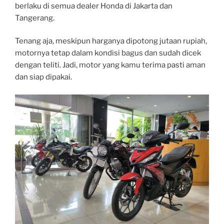
berlaku di semua dealer Honda di Jakarta dan
Tangerang.
Tenang aja, meskipun harganya dipotong jutaan rupiah,
motornya tetap dalam kondisi bagus dan sudah dicek
dengan teliti. Jadi, motor yang kamu terima pasti aman
dan siap dipakai.