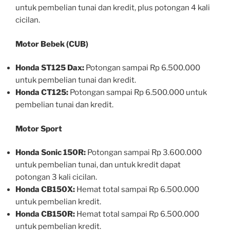
untuk pembelian tunai dan kredit, plus potongan 4 kali
cicilan.
Motor Bebek (CUB)
Honda ST125 Dax:
Potongan sampai Rp 6.500.000
untuk pembelian tunai dan kredit.
Honda CT125:
Potongan sampai Rp 6.500.000 untuk
pembelian tunai dan kredit.
Motor Sport
Honda Sonic 150R:
Potongan sampai Rp 3.600.000
untuk pembelian tunai, dan untuk kredit dapat
potongan 3 kali cicilan.
Honda CB150X:
Hemat total sampai Rp 6.500.000
untuk pembelian kredit.
Honda CB150R:
Hemat total sampai Rp 6.500.000
untuk pembelian kredit.