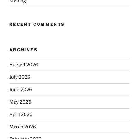
Matang
RECENT COMMENTS
ARCHIVES
August 2026
July 2026
June 2026
May 2026
April 2026
March 2026