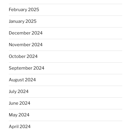
February 2025
January 2025
December 2024
November 2024
October 2024
September 2024
August 2024
July 2024
June 2024
May 2024
April 2024