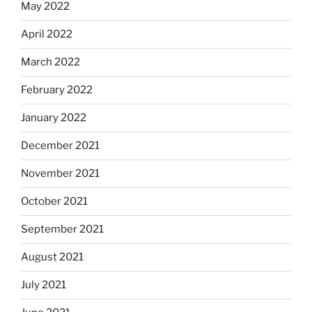
May 2022
April 2022
March 2022
February 2022
January 2022
December 2021
November 2021
October 2021
September 2021
August 2021
July 2021