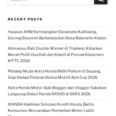
for:
RECENT POSTS
Yayasan AHM Kembangkan Ekowisata Kalitalang,
Dorong Ekonomi Berkelanjutan Desa Balerante Klaten
Abimanyu Raih Double Winner di Thailand, Kibarkan
Merah Putih Dua Kali dan Kokoh di Puncak Klasemen
IHTTC 2026
Pebalap Muda Astra Honda Bidik Podium di Sepang,
Siap Hadapi Putaran Kedua Moto4 Asia Cup 2026
Astra Honda Motor Ajak Blogger dan Vlogger Saksikan
Langsung Debut Honda NX500 di GIIAS 2026
WANDA Hadirkan Simulasi Kredit Honda, Bantu
Konsumen Rencanakan Pembelian Motor Lebih