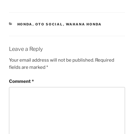
CATEGORIES
HONDA
,
OTO SOCIAL
,
WAHANA HONDA
Leave a Reply
Your email address will not be published.
Required
fields are marked
*
Comment
*