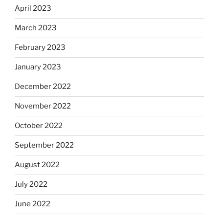
April 2023
March 2023
February 2023
January 2023
December 2022
November 2022
October 2022
September 2022
August 2022
July 2022
June 2022