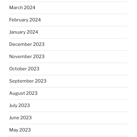
March 2024
February 2024
January 2024
December 2023
November 2023
October 2023
September 2023
August 2023
July 2023
June 2023
May 2023