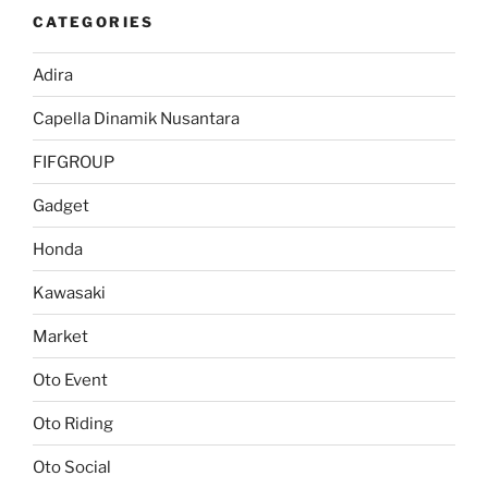
CATEGORIES
Adira
Capella Dinamik Nusantara
FIFGROUP
Gadget
Honda
Kawasaki
Market
Oto Event
Oto Riding
Oto Social