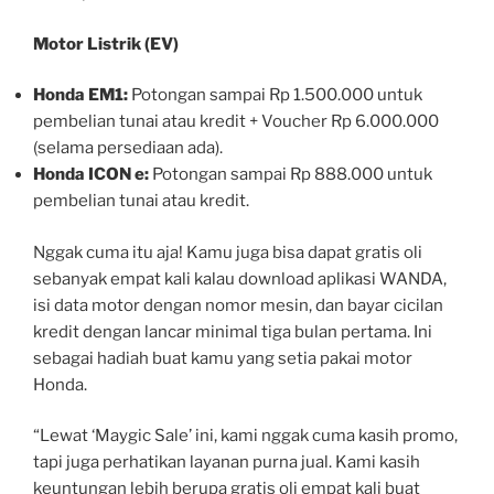
Motor Listrik (EV)
Honda EM1:
Potongan sampai Rp 1.500.000 untuk
pembelian tunai atau kredit + Voucher Rp 6.000.000
(selama persediaan ada).
Honda ICON e:
Potongan sampai Rp 888.000 untuk
pembelian tunai atau kredit.
Nggak cuma itu aja! Kamu juga bisa dapat gratis oli
sebanyak empat kali kalau download aplikasi WANDA,
isi data motor dengan nomor mesin, dan bayar cicilan
kredit dengan lancar minimal tiga bulan pertama. Ini
sebagai hadiah buat kamu yang setia pakai motor
Honda.
“Lewat ‘Maygic Sale’ ini, kami nggak cuma kasih promo,
tapi juga perhatikan layanan purna jual. Kami kasih
keuntungan lebih berupa gratis oli empat kali buat