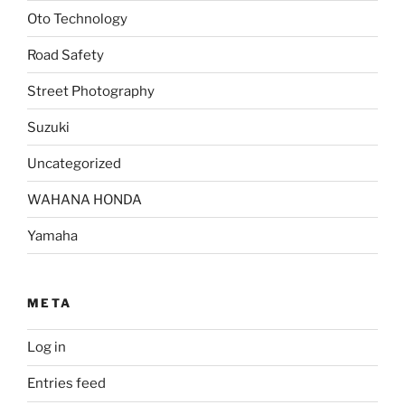
Oto Technology
Road Safety
Street Photography
Suzuki
Uncategorized
WAHANA HONDA
Yamaha
META
Log in
Entries feed