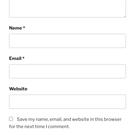
Name
*
Email
*
Website
Save my name, email, and website in this browser
for the next time I comment.