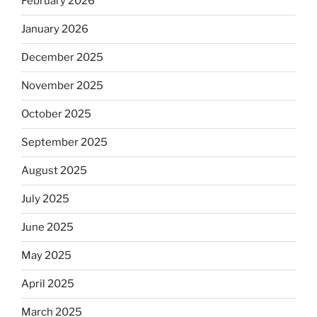
February 2026
January 2026
December 2025
November 2025
October 2025
September 2025
August 2025
July 2025
June 2025
May 2025
April 2025
March 2025