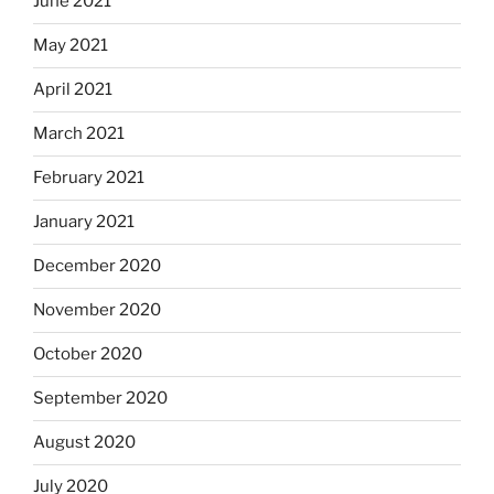
June 2021
May 2021
April 2021
March 2021
February 2021
January 2021
December 2020
November 2020
October 2020
September 2020
August 2020
July 2020