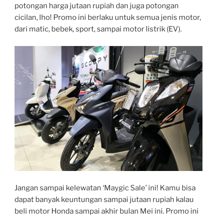
potongan harga jutaan rupiah dan juga potongan
cicilan, lho! Promo ini berlaku untuk semua jenis motor,
dari matic, bebek, sport, sampai motor listrik (EV).
Jangan sampai kelewatan ‘Maygic Sale’ ini! Kamu bisa
dapat banyak keuntungan sampai jutaan rupiah kalau
beli motor Honda sampai akhir bulan Mei ini. Promo ini