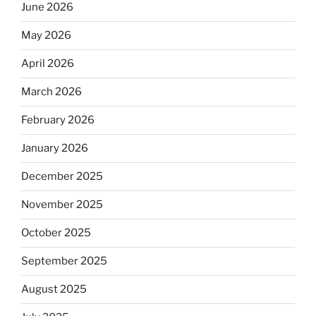
June 2026
May 2026
April 2026
March 2026
February 2026
January 2026
December 2025
November 2025
October 2025
September 2025
August 2025