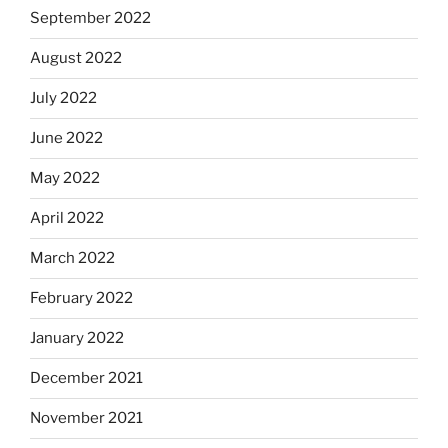
September 2022
August 2022
July 2022
June 2022
May 2022
April 2022
March 2022
February 2022
January 2022
December 2021
November 2021