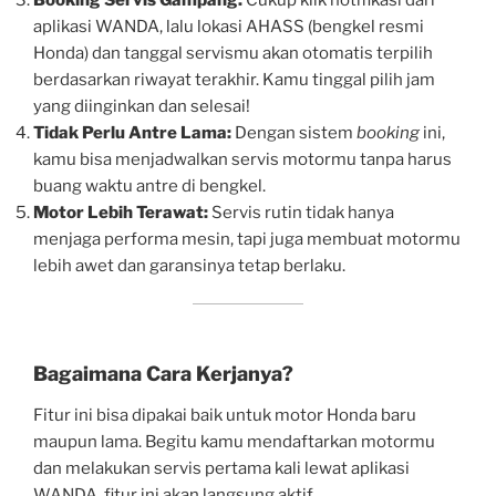
aplikasi WANDA, lalu lokasi AHASS (bengkel resmi
Honda) dan tanggal servismu akan otomatis terpilih
berdasarkan riwayat terakhir. Kamu tinggal pilih jam
yang diinginkan dan selesai!
Tidak Perlu Antre Lama:
Dengan sistem
booking
ini,
kamu bisa menjadwalkan servis motormu tanpa harus
buang waktu antre di bengkel.
Motor Lebih Terawat:
Servis rutin tidak hanya
menjaga performa mesin, tapi juga membuat motormu
lebih awet dan garansinya tetap berlaku.
Bagaimana Cara Kerjanya?
Fitur ini bisa dipakai baik untuk motor Honda baru
maupun lama. Begitu kamu mendaftarkan motormu
dan melakukan servis pertama kali lewat aplikasi
WANDA, fitur ini akan langsung aktif.