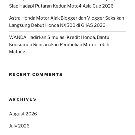
Siap Hadapi Putaran Kedua Moto4 Asia Cup 2026
Astra Honda Motor Ajak Blogger dan Vlogger Saksikan
Langsung Debut Honda NX500 di GIIAS 2026
WANDA Hadirkan Simulasi Kredit Honda, Bantu
Konsumen Rencanakan Pembelian Motor Lebih
Matang
RECENT COMMENTS
ARCHIVES
August 2026
July 2026