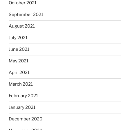
October 2021
September 2021
August 2021
July 2021
June 2021
May 2021
April 2021
March 2021
February 2021
January 2021
December 2020