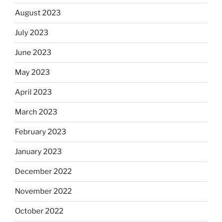
August 2023
July 2023
June 2023
May 2023
April 2023
March 2023
February 2023
January 2023
December 2022
November 2022
October 2022