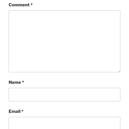
Comment
*
Name
*
Email
*