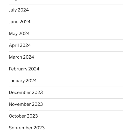
July 2024
June 2024
May 2024
April 2024
March 2024
February 2024
January 2024
December 2023
November 2023
October 2023
September 2023