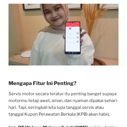
Mengapa Fitur Ini Penting?
Servis motor secara teratur itu penting banget supaya
motormu tetap awet, aman, dan nyaman dipakai sehari-
hari. Tapi, seringkali kita lupa tanggal servis atau
tanggal Kupon Perawatan Berkala (KPB) akan habis.