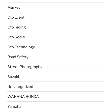
Market
Oto Event
Oto Riding
Oto Social
Oto Technology
Road Safety
Street Photography
Suzuki
Uncategorized
WAHANA HONDA
Yamaha