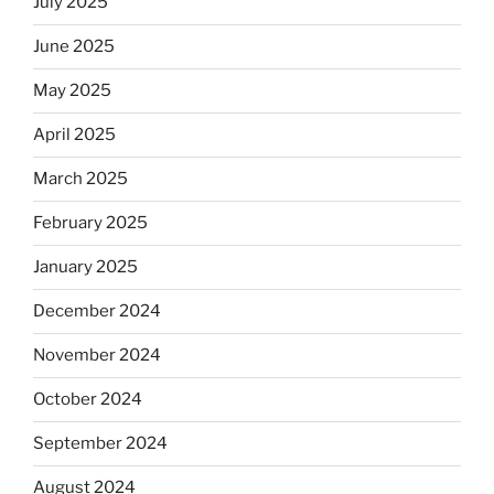
July 2025
June 2025
May 2025
April 2025
March 2025
February 2025
January 2025
December 2024
November 2024
October 2024
September 2024
August 2024