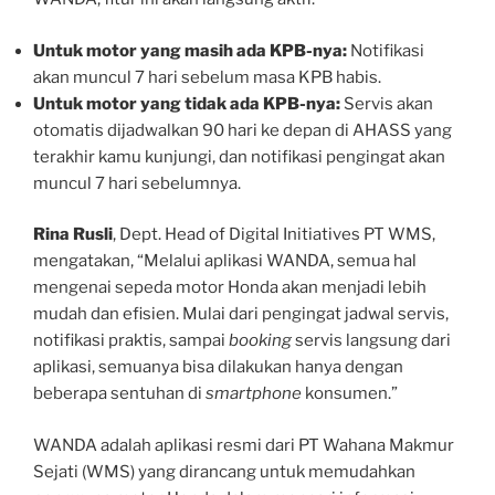
Untuk motor yang masih ada KPB-nya:
Notifikasi
akan muncul 7 hari sebelum masa KPB habis.
Untuk motor yang tidak ada KPB-nya:
Servis akan
otomatis dijadwalkan 90 hari ke depan di AHASS yang
terakhir kamu kunjungi, dan notifikasi pengingat akan
muncul 7 hari sebelumnya.
Rina Rusli
, Dept. Head of Digital Initiatives PT WMS,
mengatakan, “Melalui aplikasi WANDA, semua hal
mengenai sepeda motor Honda akan menjadi lebih
mudah dan efisien. Mulai dari pengingat jadwal servis,
notifikasi praktis, sampai
booking
servis langsung dari
aplikasi, semuanya bisa dilakukan hanya dengan
beberapa sentuhan di
smartphone
konsumen.”
WANDA adalah aplikasi resmi dari PT Wahana Makmur
Sejati (WMS) yang dirancang untuk memudahkan