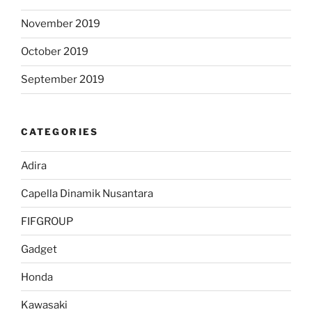
November 2019
October 2019
September 2019
CATEGORIES
Adira
Capella Dinamik Nusantara
FIFGROUP
Gadget
Honda
Kawasaki