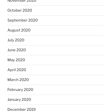
November 2020
October 2020
September 2020
August 2020
July 2020
June 2020
May 2020
April 2020
March 2020
February 2020
January 2020
December 2019