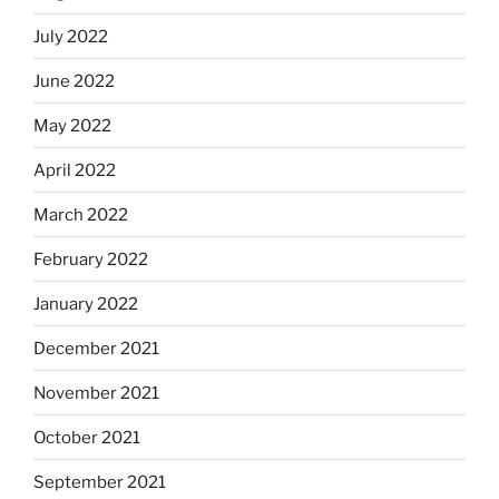
July 2022
June 2022
May 2022
April 2022
March 2022
February 2022
January 2022
December 2021
November 2021
October 2021
September 2021