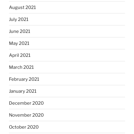
August 2021
July 2021
June 2021
May 2021
April 2021
March 2021
February 2021
January 2021
December 2020
November 2020
October 2020