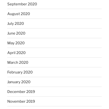
September 2020
August 2020
July 2020
June 2020
May 2020
April 2020
March 2020
February 2020
January 2020
December 2019
November 2019