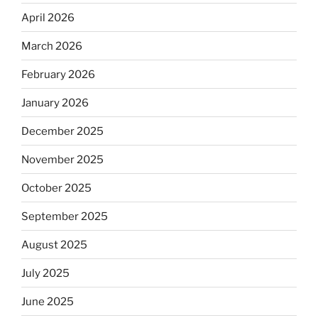
April 2026
March 2026
February 2026
January 2026
December 2025
November 2025
October 2025
September 2025
August 2025
July 2025
June 2025