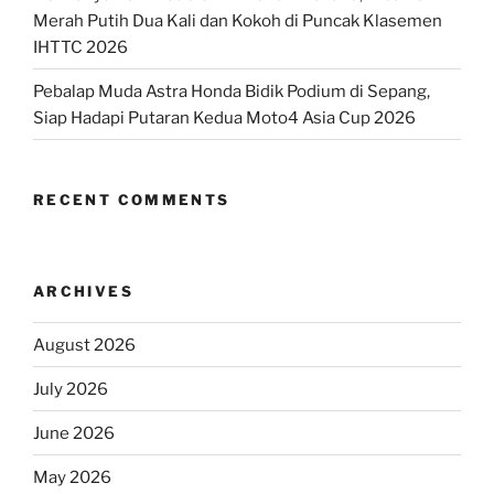
Merah Putih Dua Kali dan Kokoh di Puncak Klasemen
IHTTC 2026
Pebalap Muda Astra Honda Bidik Podium di Sepang,
Siap Hadapi Putaran Kedua Moto4 Asia Cup 2026
RECENT COMMENTS
ARCHIVES
August 2026
July 2026
June 2026
May 2026