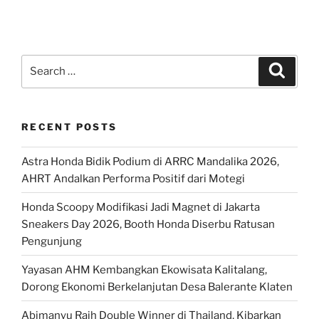
Search
Search
for:
RECENT POSTS
Astra Honda Bidik Podium di ARRC Mandalika 2026,
AHRT Andalkan Performa Positif dari Motegi
Honda Scoopy Modifikasi Jadi Magnet di Jakarta
Sneakers Day 2026, Booth Honda Diserbu Ratusan
Pengunjung
Yayasan AHM Kembangkan Ekowisata Kalitalang,
Dorong Ekonomi Berkelanjutan Desa Balerante Klaten
Abimanyu Raih Double Winner di Thailand, Kibarkan