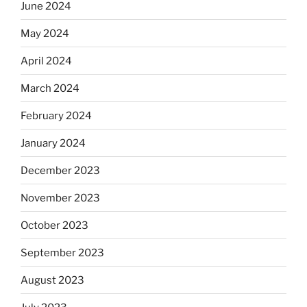
June 2024
May 2024
April 2024
March 2024
February 2024
January 2024
December 2023
November 2023
October 2023
September 2023
August 2023