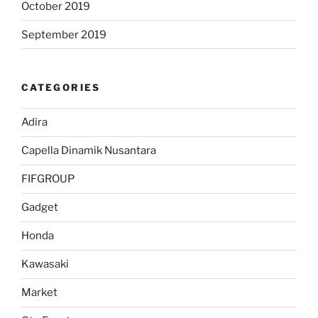
October 2019
September 2019
CATEGORIES
Adira
Capella Dinamik Nusantara
FIFGROUP
Gadget
Honda
Kawasaki
Market