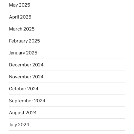
May 2025
April 2025
March 2025
February 2025
January 2025
December 2024
November 2024
October 2024
September 2024
August 2024
July 2024