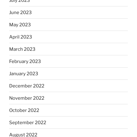
July 2023
June 2023
May 2023
April 2023
March 2023
February 2023
January 2023
December 2022
November 2022
October 2022
September 2022
August 2022