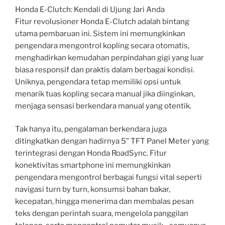
Honda E-Clutch: Kendali di Ujung Jari Anda
Fitur revolusioner Honda E-Clutch adalah bintang
utama pembaruan ini. Sistem ini memungkinkan
pengendara mengontrol kopling secara otomatis,
menghadirkan kemudahan perpindahan gigi yang luar
biasa responsif dan praktis dalam berbagai kondisi.
Uniknya, pengendara tetap memiliki opsi untuk
menarik tuas kopling secara manual jika diinginkan,
menjaga sensasi berkendara manual yang otentik.
Tak hanya itu, pengalaman berkendara juga
ditingkatkan dengan hadirnya 5” TFT Panel Meter yang
terintegrasi dengan Honda RoadSync. Fitur
konektivitas smartphone ini memungkinkan
pengendara mengontrol berbagai fungsi vital seperti
navigasi turn by turn, konsumsi bahan bakar,
kecepatan, hingga menerima dan membalas pesan
teks dengan perintah suara, mengelola panggilan