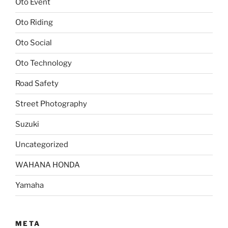
Oto Event
Oto Riding
Oto Social
Oto Technology
Road Safety
Street Photography
Suzuki
Uncategorized
WAHANA HONDA
Yamaha
META