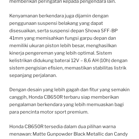
memberikan peringatan kepada pengendara lain.
Kenyamanan berkendara juga dijamin dengan
penggunaan suspensi belakang yang dapat
disesuaikan, serta suspensi depan Showa SFF-BP
41mm yang memisahkan fungsi garpu depan dan
memiliki ukuran piston lebih besar, menghasilkan
kinerja pengereman yang lebih optimal. Sistem
kelistrikan didukung baterai 12V – 8,6 AH (10h) dengan
sistem pengisian efisien, memastikan stabilitas listrik
sepanjang perjalanan.
Dengan desain yang lebih gagah dan fitur yang semakin
canggih, Honda CB650R terbaru siap memberikan
pengalaman berkendara yang lebih memuaskan bagi
para pencinta motor sport premium.
Honda CB650R tersedia dalam dua pilihan warna
menawan: Matte Gunpowder Black Metallic dan Candy