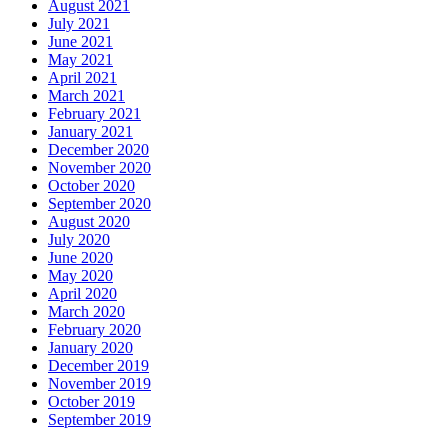
August 2021
July 2021
June 2021
May 2021
April 2021
March 2021
February 2021
January 2021
December 2020
November 2020
October 2020
September 2020
August 2020
July 2020
June 2020
May 2020
April 2020
March 2020
February 2020
January 2020
December 2019
November 2019
October 2019
September 2019