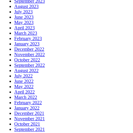
September 2023
August 2023
July 2023
June 2023
May 2023
April 2023
March 2023
February 2023
January 2023
December 2022
November 2022
October 2022
September 2022
August 2022
July 2022
June 2022
May 2022
April 2022
March 2022
February 2022
January 2022
December 2021
November 2021
October 2021
September 2021