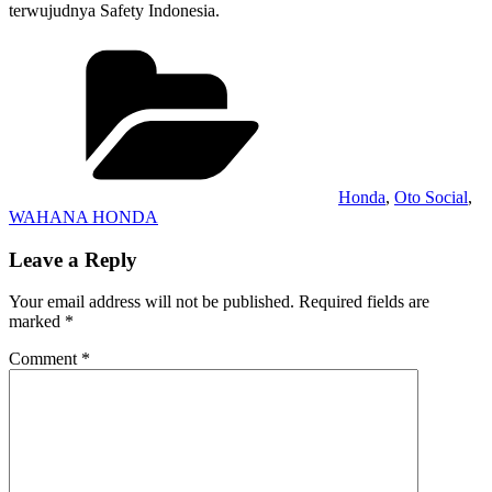
terwujudnya Safety Indonesia.
Categories
Honda
,
Oto Social
,
WAHANA HONDA
Leave a Reply
Your email address will not be published.
Required fields are
marked
*
Comment
*