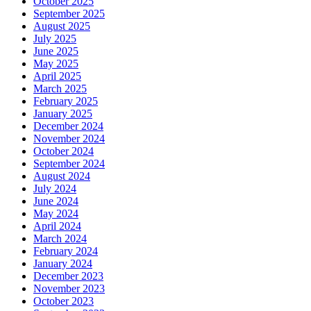
October 2025
September 2025
August 2025
July 2025
June 2025
May 2025
April 2025
March 2025
February 2025
January 2025
December 2024
November 2024
October 2024
September 2024
August 2024
July 2024
June 2024
May 2024
April 2024
March 2024
February 2024
January 2024
December 2023
November 2023
October 2023