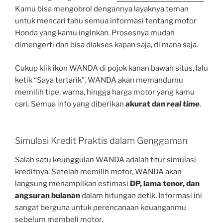
Kamu bisa mengobrol dengannya layaknya teman
untuk mencari tahu semua informasi tentang motor
Honda yang kamu inginkan. Prosesnya mudah
dimengerti dan bisa diakses kapan saja, di mana saja.
Cukup klik ikon WANDA di pojok kanan bawah situs, lalu
ketik “Saya tertarik”. WANDA akan memandumu
memilih tipe, warna, hingga harga motor yang kamu
cari. Semua info yang diberikan
akurat dan
real time
.
Simulasi Kredit Praktis dalam Genggaman
Salah satu keunggulan WANDA adalah fitur simulasi
kreditnya. Setelah memilih motor, WANDA akan
langsung menampilkan estimasi
DP, lama tenor, dan
angsuran bulanan
dalam hitungan detik. Informasi ini
sangat berguna untuk perencanaan keuanganmu
sebelum membeli motor.