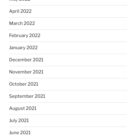
April 2022
March 2022
February 2022
January 2022
December 2021
November 2021
October 2021
September 2021
August 2021
July 2021
June 2021