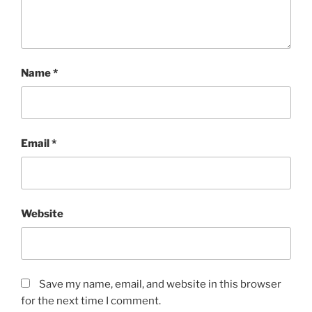
Name
*
Email
*
Website
Save my name, email, and website in this browser
for the next time I comment.