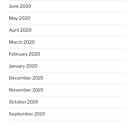
June 2020
May 2020
April 2020
March 2020
February 2020
January 2020
December 2019
November 2019
October 2019
September 2019