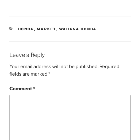
CATEGORIES
HONDA
,
MARKET
,
WAHANA HONDA
Leave a Reply
Your email address will not be published.
Required
fields are marked
*
Comment
*