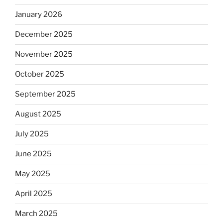
January 2026
December 2025
November 2025
October 2025
September 2025
August 2025
July 2025
June 2025
May 2025
April 2025
March 2025