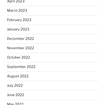
April 2023
March 2023
February 2023
January 2023
December 2022
November 2022
October 2022
September 2022
August 2022
July 2022
June 2022
May 2022