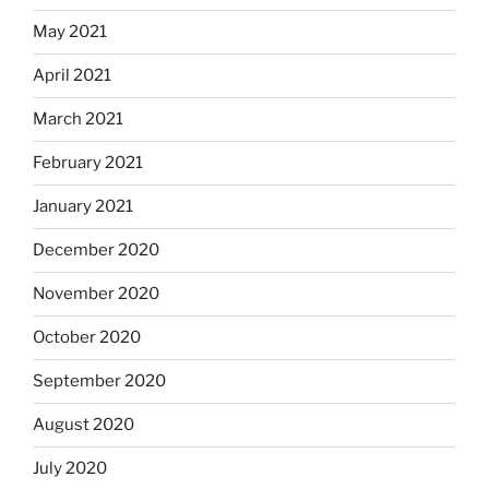
May 2021
April 2021
March 2021
February 2021
January 2021
December 2020
November 2020
October 2020
September 2020
August 2020
July 2020