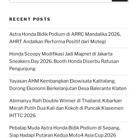
RECENT POSTS
Astra Honda Bidik Podium di ARRC Mandalika 2026,
AHRT Andalkan Performa Positif dari Motegi
Honda Scoopy Modifikasi Jadi Magnet di Jakarta
Sneakers Day 2026, Booth Honda Diserbu Ratusan
Pengunjung
Yayasan AHM Kembangkan Ekowisata Kalitalang,
Dorong Ekonomi Berkelanjutan Desa Balerante Klaten
Abimanyu Raih Double Winner di Thailand, Kibarkan
Merah Putih Dua Kali dan Kokoh di Puncak Klasemen
IHTTC 2026
Pebalap Muda Astra Honda Bidik Podium di Sepang,
Siap Hadapi Putaran Kedua Moto4 Asia Cup 2026