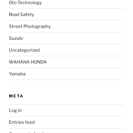
Oto Technology
Road Safety
Street Photography
Suzuki
Uncategorized
WAHANA HONDA
Yamaha
META
Log in
Entries feed