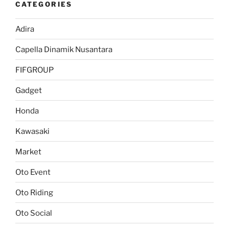
CATEGORIES
Adira
Capella Dinamik Nusantara
FIFGROUP
Gadget
Honda
Kawasaki
Market
Oto Event
Oto Riding
Oto Social