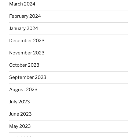
March 2024
February 2024
January 2024
December 2023
November 2023
October 2023
September 2023
August 2023
July 2023
June 2023
May 2023