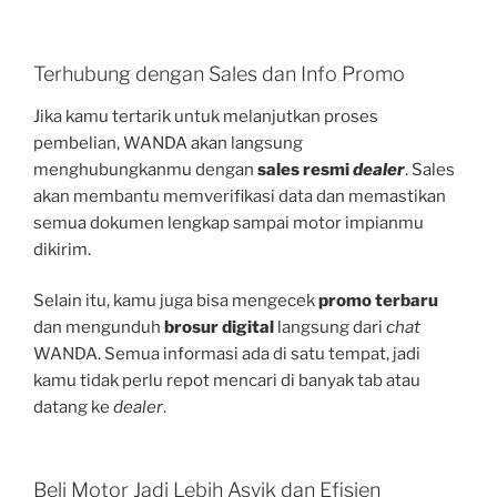
Terhubung dengan Sales dan Info Promo
Jika kamu tertarik untuk melanjutkan proses
pembelian, WANDA akan langsung
menghubungkanmu dengan
sales resmi
dealer
. Sales
akan membantu memverifikasi data dan memastikan
semua dokumen lengkap sampai motor impianmu
dikirim.
Selain itu, kamu juga bisa mengecek
promo terbaru
dan mengunduh
brosur digital
langsung dari
chat
WANDA. Semua informasi ada di satu tempat, jadi
kamu tidak perlu repot mencari di banyak tab atau
datang ke
dealer
.
Beli Motor Jadi Lebih Asyik dan Efisien