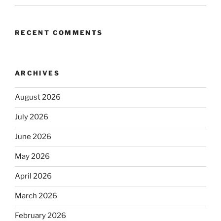
RECENT COMMENTS
ARCHIVES
August 2026
July 2026
June 2026
May 2026
April 2026
March 2026
February 2026