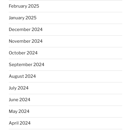
February 2025
January 2025
December 2024
November 2024
October 2024
September 2024
August 2024
July 2024
June 2024
May 2024
April 2024