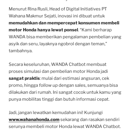
Menurut Rina Rusli, Head of Digital Initiatives PT
Wahana Makmur Sejati, inovasi ini dibuat untuk
memudahkan dan mempercepat konsumen membeli
motor Honda hanya lewat ponsel
. “Kami berharap
WANDA bisa memberikan pengalaman pembelian yang
asyik dan seru, layaknya ngobrol dengan teman,”
tambahnya.
Secara keseluruhan, WANDA Chatbot membuat
proses simulasi dan pembelian motor Honda jadi
sangat praktis
: mulai dari estimasi angsuran, cek
promo, hingga
follow up
dengan sales, semuanya bisa
dilakukan dari rumah. Ini sangat cocok untuk kamu yang
punya mobilitas tinggi dan butuh informasi cepat.
Jadi, jangan lewatkan kemudahan ini! Kunjungi
www.wahanahonda.com
sekarang dan rasakan sendiri
serunya membeli motor Honda lewat WANDA Chatbot.