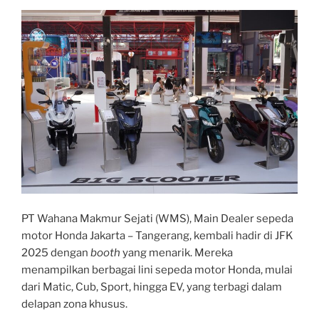
PT Wahana Makmur Sejati (WMS), Main Dealer sepeda
motor Honda Jakarta – Tangerang, kembali hadir di JFK
2025 dengan
booth
yang menarik. Mereka
menampilkan berbagai lini sepeda motor Honda, mulai
dari Matic, Cub, Sport, hingga EV, yang terbagi dalam
delapan zona khusus.