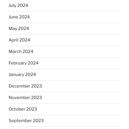
July 2024
June 2024
May 2024
April 2024
March 2024
February 2024
January 2024
December 2023
November 2023
October 2023
September 2023