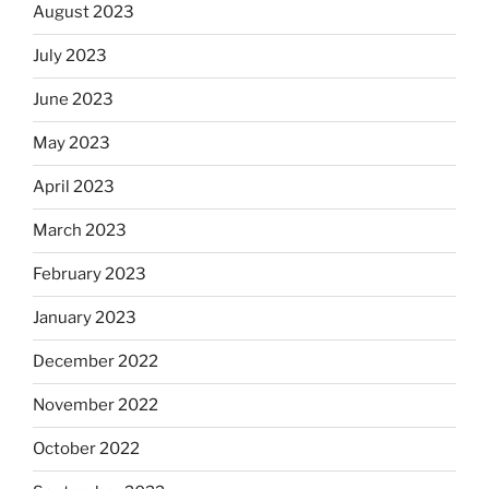
August 2023
July 2023
June 2023
May 2023
April 2023
March 2023
February 2023
January 2023
December 2022
November 2022
October 2022