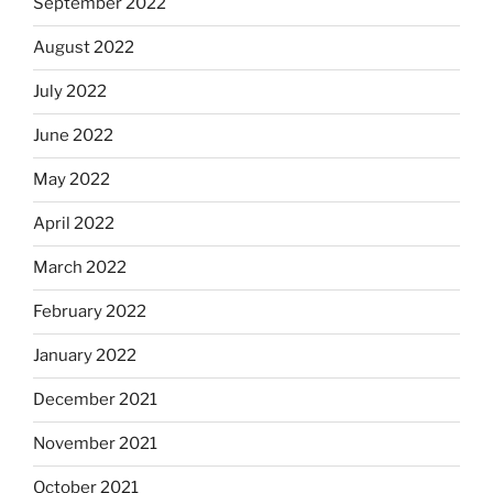
September 2022
August 2022
July 2022
June 2022
May 2022
April 2022
March 2022
February 2022
January 2022
December 2021
November 2021
October 2021