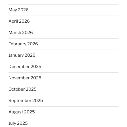
May 2026
April 2026
March 2026
February 2026
January 2026
December 2025
November 2025
October 2025
September 2025
August 2025
July 2025