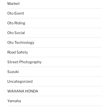
Market
Oto Event
Oto Riding
Oto Social
Oto Technology
Road Safety
Street Photography
Suzuki
Uncategorized
WAHANA HONDA
Yamaha