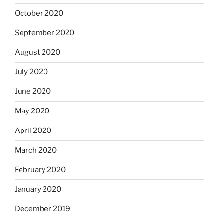
October 2020
September 2020
August 2020
July 2020
June 2020
May 2020
April 2020
March 2020
February 2020
January 2020
December 2019