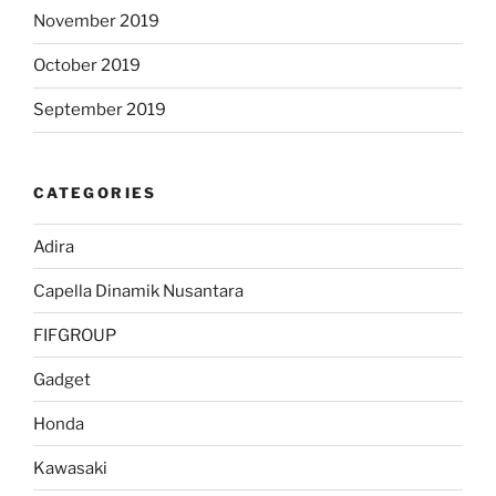
November 2019
October 2019
September 2019
CATEGORIES
Adira
Capella Dinamik Nusantara
FIFGROUP
Gadget
Honda
Kawasaki