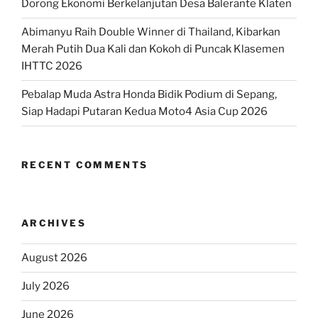
Dorong Ekonomi Berkelanjutan Desa Balerante Klaten
Abimanyu Raih Double Winner di Thailand, Kibarkan
Merah Putih Dua Kali dan Kokoh di Puncak Klasemen
IHTTC 2026
Pebalap Muda Astra Honda Bidik Podium di Sepang,
Siap Hadapi Putaran Kedua Moto4 Asia Cup 2026
RECENT COMMENTS
ARCHIVES
August 2026
July 2026
June 2026