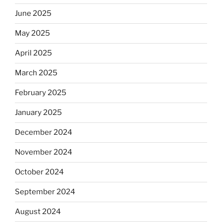
June 2025
May 2025
April 2025
March 2025
February 2025
January 2025
December 2024
November 2024
October 2024
September 2024
August 2024