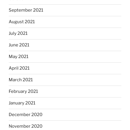
September 2021
August 2021
July 2021
June 2021
May 2021
April 2021
March 2021
February 2021
January 2021
December 2020
November 2020