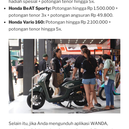
hadiah spesial + potongan tenor hingga 5x.
Honda BeAT Sporty:
Potongan hingga Rp 1.500.000 +
potongan tenor 3x + potongan angsuran Rp 49.800.
Honda Vario 160:
Potongan hingga Rp 2.100.000 +
potongan tenor hingga 5x.
Selain itu, jika Anda mengunduh aplikasi WANDA,